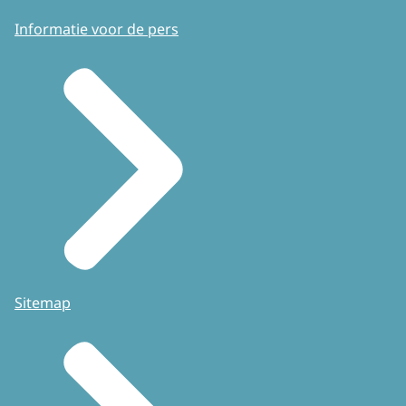
Informatie voor de pers
Sitemap