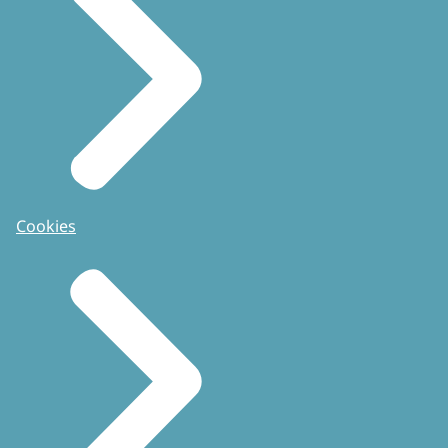
Cookies