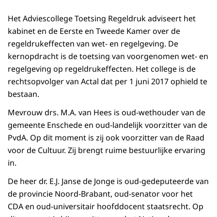
Het Adviescollege Toetsing Regeldruk adviseert het
kabinet en de Eerste en Tweede Kamer over de
regeldrukeffecten van wet- en regelgeving. De
kernopdracht is de toetsing van voorgenomen wet- en
regelgeving op regeldrukeffecten. Het college is de
rechtsopvolger van Actal dat per 1 juni 2017 ophield te
bestaan.
Mevrouw drs. M.A. van Hees is oud-wethouder van de
gemeente Enschede en oud-landelijk voorzitter van de
PvdA. Op dit moment is zij ook voorzitter van de Raad
voor de Cultuur. Zij brengt ruime bestuurlijke ervaring
in.
De heer dr. E.J. Janse de Jonge is oud-gedeputeerde van
de provincie Noord-Brabant, oud-senator voor het
CDA en oud-universitair hoofddocent staatsrecht. Op