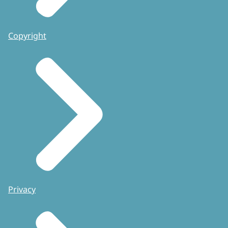
Copyright
Privacy