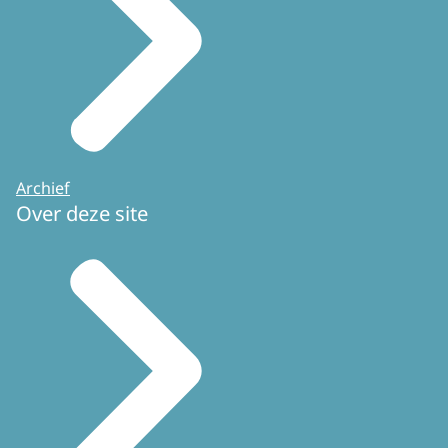
Archief
Over deze site