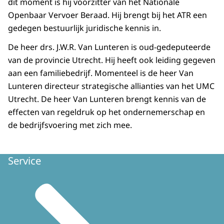
dit moment is hij voorzitter van het Nationale
Openbaar Vervoer Beraad. Hij brengt bij het ATR een
gedegen bestuurlijk juridische kennis in.
De heer drs. J.W.R. Van Lunteren is oud-gedeputeerde
van de provincie Utrecht. Hij heeft ook leiding gegeven
aan een familiebedrijf. Momenteel is de heer Van
Lunteren directeur strategische allianties van het UMC
Utrecht. De heer Van Lunteren brengt kennis van de
effecten van regeldruk op het ondernemerschap en
de bedrijfsvoering met zich mee.
Service