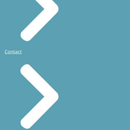
Contact