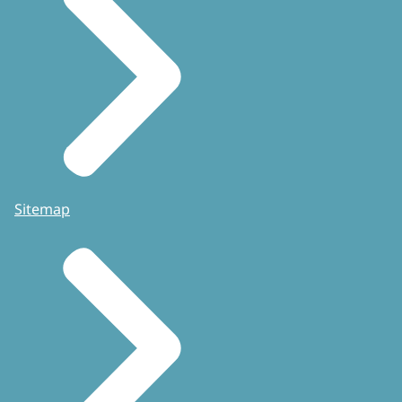
Sitemap