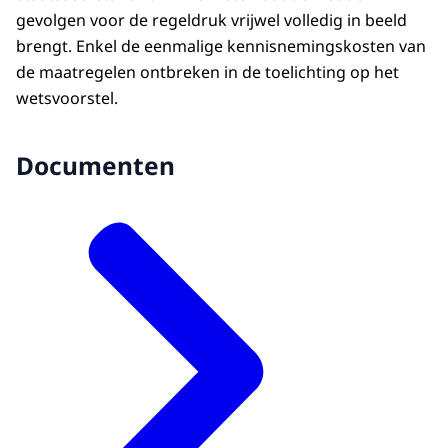
gevolgen voor de regeldruk vrijwel volledig in beeld
brengt. Enkel de eenmalige kennisnemingskosten van
de maatregelen ontbreken in de toelichting op het
wetsvoorstel.
Documenten