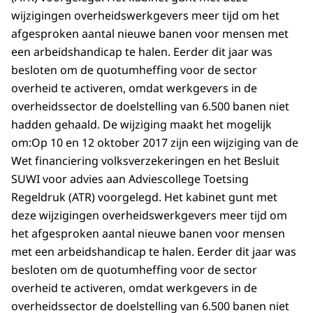
wijzigingen overheidswerkgevers meer tijd om het
afgesproken aantal nieuwe banen voor mensen met
een arbeidshandicap te halen. Eerder dit jaar was
besloten om de quotumheffing voor de sector
overheid te activeren, omdat werkgevers in de
overheidssector de doelstelling van 6.500 banen niet
hadden gehaald. De wijziging maakt het mogelijk
om:Op 10 en 12 oktober 2017 zijn een wijziging van de
Wet financiering volksverzekeringen en het Besluit
SUWI voor advies aan Adviescollege Toetsing
Regeldruk (ATR) voorgelegd. Het kabinet gunt met
deze wijzigingen overheidswerkgevers meer tijd om
het afgesproken aantal nieuwe banen voor mensen
met een arbeidshandicap te halen. Eerder dit jaar was
besloten om de quotumheffing voor de sector
overheid te activeren, omdat werkgevers in de
overheidssector de doelstelling van 6.500 banen niet