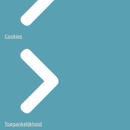
Cookies
Toegankelijkheid