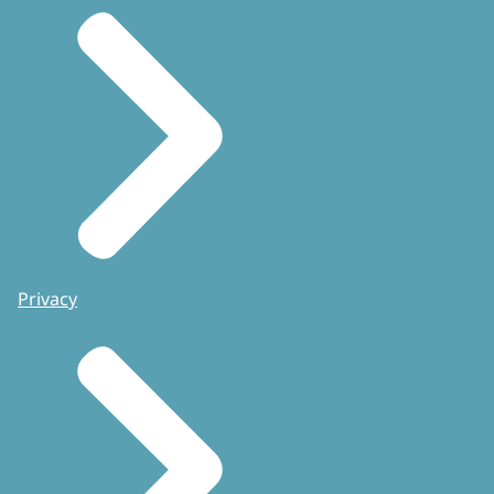
Privacy