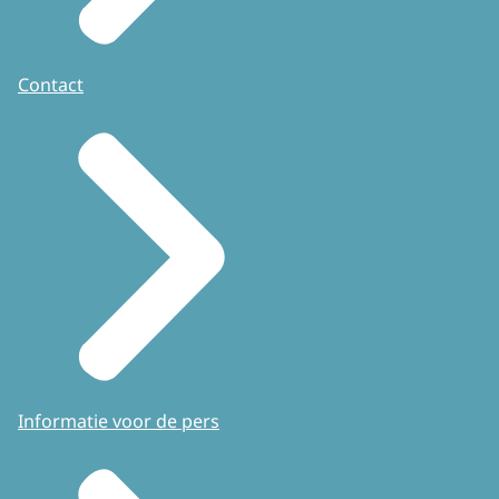
Contact
Informatie voor de pers