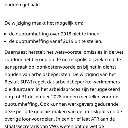
hadden gehaald.
De wijziging maakt het mogelijk om:
de quotumheffing over 2018 niet te innen;
de quotumheffing vanaf 2019 uit te stellen.
Daarnaast herstelt het wetsvoorstel omissies in de wet
rondom het beroep op de no-riskpolis bij ziekte en de
aanspraak op loonkostenvoordelen bij het in dienst
houden van arbeidsbeperkten. De wijziging van het
Besluit SUWI regelt dat arbeidsbeperkte werknemers
die duurzaam in het arbeidsproces zijn teruggekeerd
nog tot 31 december 2028 mogen meetellen voor de
quotumheffing. Ook kunnen werkgevers gedurende
deze periode gebruik maken van de no-riskpolis en de
overige loonvoordelen. In een brief laat ATR aan de
staatssecretaris van VWS weten dat de wet de