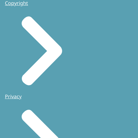
Copyright
Privacy