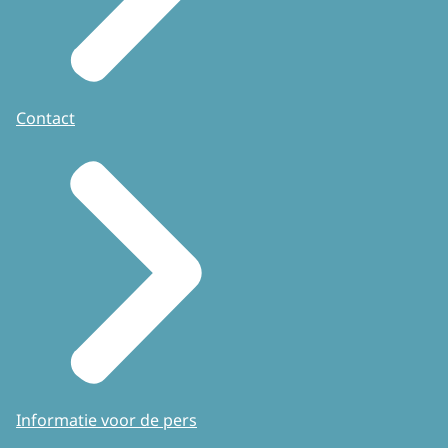
Contact
Informatie voor de pers