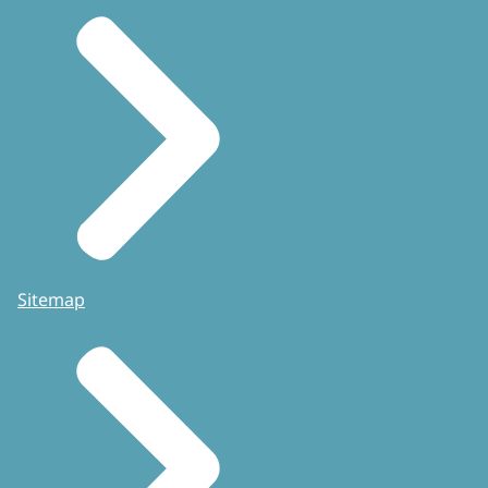
Sitemap