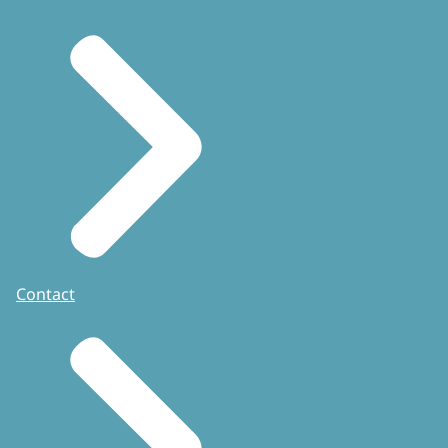
Contact