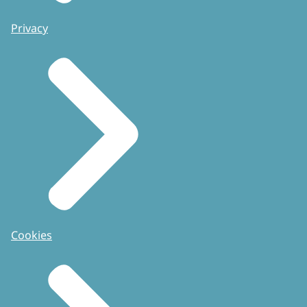
Privacy
Cookies