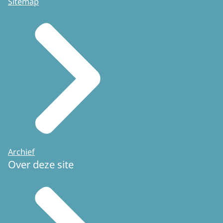
Sitemap
Archief
Over deze site