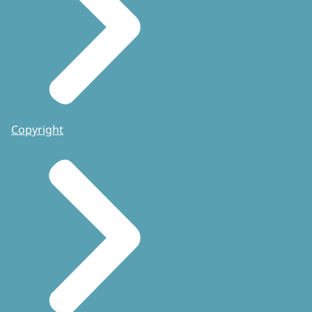
Copyright