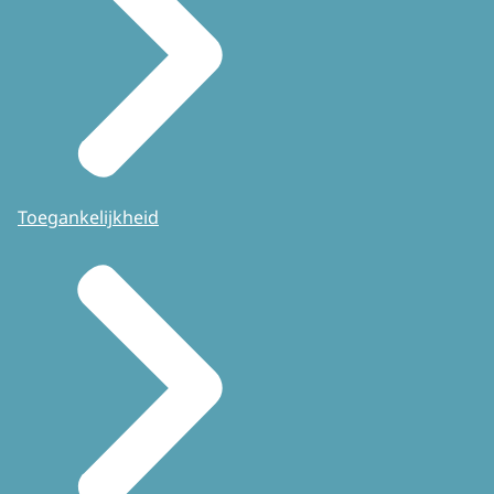
Toegankelijkheid