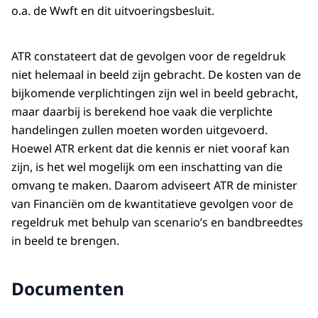
o.a. de Wwft en dit uitvoeringsbesluit.
ATR constateert dat de gevolgen voor de regeldruk
niet helemaal in beeld zijn gebracht. De kosten van de
bijkomende verplichtingen zijn wel in beeld gebracht,
maar daarbij is berekend hoe vaak die verplichte
handelingen zullen moeten worden uitgevoerd.
Hoewel ATR erkent dat die kennis er niet vooraf kan
zijn, is het wel mogelijk om een inschatting van die
omvang te maken. Daarom adviseert ATR de minister
van Financiën om de kwantitatieve gevolgen voor de
regeldruk met behulp van scenario’s en bandbreedtes
in beeld te brengen.
Documenten