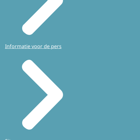
Informatie voor de pers