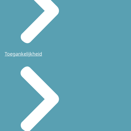
Toegankelijkheid