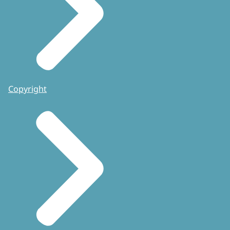
Copyright