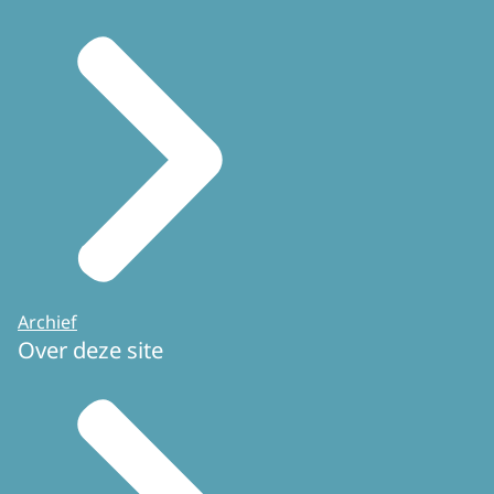
Archief
Over deze site