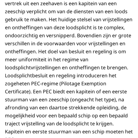
vertrek uit een zeehaven is een kapitein van een
zeeschip verplicht om van de diensten van een loods
gebruik te maken. Het huidige stelsel van vrijstellingen
en ontheffingen van deze loodsplicht is te complex,
ondoorzichtig en versnipperd. Bovendien zijn er grote
verschillen in de voorwaarden voor vrijstellingen en
ontheffingen. Het doel van besluit en regeling is om
meer uniformiteit in het regime van
loodsplichtvrijstellingen en ontheffingen te brengen.
Loodsplichtbesluit en regeling introduceren het
zogeheten PEC-regime (Pilotage Exemption
Certificate). Een PEC biedt een kapitein of een eerste
stuurman van een zeeschip (ongeacht het type), na
afronding van een daartoe strekkende opleiding, de
mogelijkheid voor een bepaald schip op een bepaald
traject vrijstelling van de loodsplicht te krijgen.
Kapitein en eerste stuurman van een schip moeten het