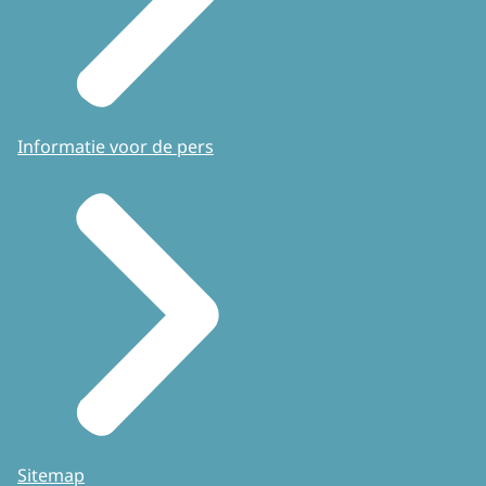
Informatie voor de pers
Sitemap