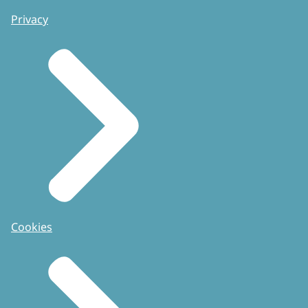
Privacy
Cookies