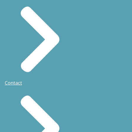
Contact