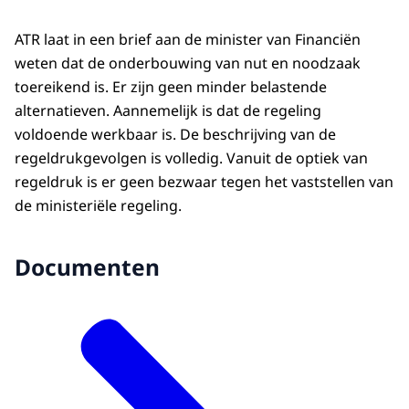
ATR laat in een brief aan de minister van Financiën
weten dat de onderbouwing van nut en noodzaak
toereikend is. Er zijn geen minder belastende
alternatieven. Aannemelijk is dat de regeling
voldoende werkbaar is. De beschrijving van de
regeldrukgevolgen is volledig. Vanuit de optiek van
regeldruk is er geen bezwaar tegen het vaststellen van
de ministeriële regeling.
Documenten