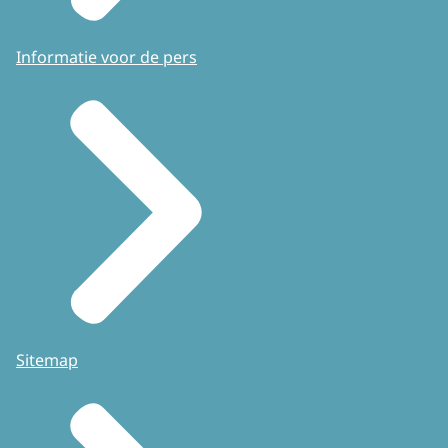
Informatie voor de pers
Sitemap