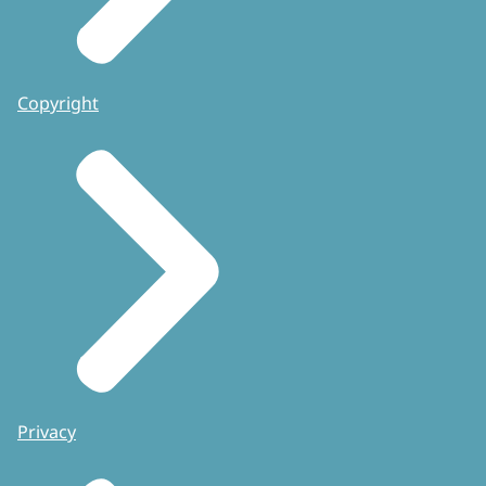
Copyright
Privacy