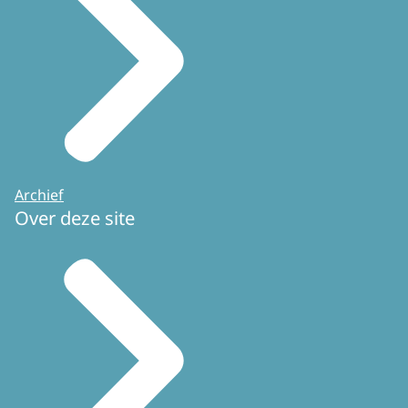
Archief
Over deze site