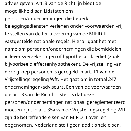
advies geven. Art. 3 van de Richtlijn biedt de
mogelijkheid aan Lidstaten om
personen/ondernemingen die beperkt
beleggingsdiensten verlenen onder voorwaarden vrij
te stellen van de ter uitvoering van de MIFID II
vastgestelde nationale regels. Hierbij gaat het met
name om personen/ondernemingen die bemiddelen
in levensverzekeringen of hypothecair krediet (zoals
bijvoorbeeld effectenhypotheken). De vrijstelling van
deze groep personen is geregeld in art. 11 van de
Vrijstellingsregeling Wft. Het gaat om in totaal 247
ondernemingen/adviseurs. Eén van de voorwaarden
die art. 3 van de Richtlijn stelt is dat deze
personen/ondernemingen nationaal gereglementeerd
moeten zijn. In art. 35a van de Vrijstellingsregeling Wft
zijn de betreffende eisen van MIFID II over- en
opgenomen. Nederland stelt geen additionele eisen.