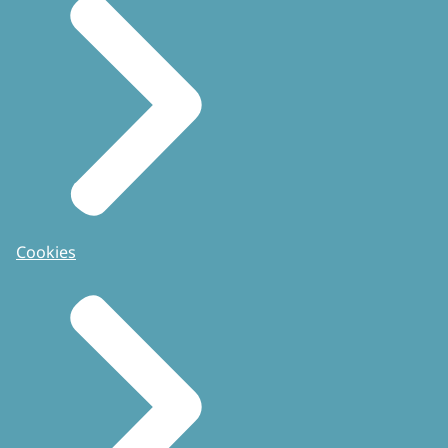
Cookies