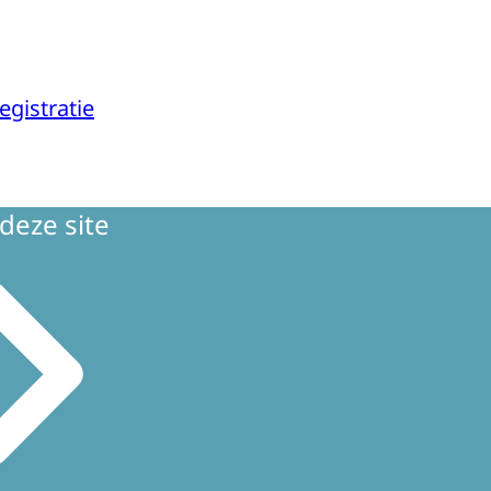
egistratie
deze site