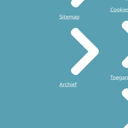
Cookie
Sitemap
Toegan
Archief