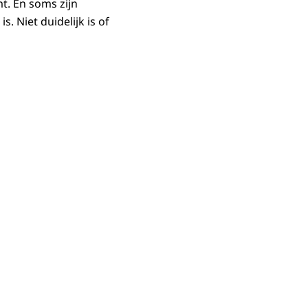
t. En soms zijn
Niet duidelijk is of