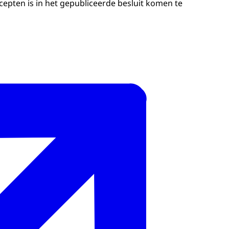
pten is in het gepubliceerde besluit komen te