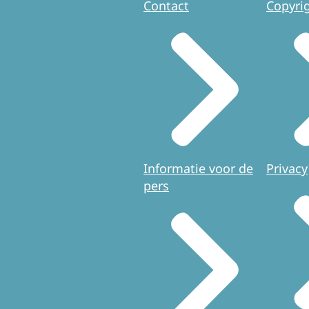
Contact
Copyri
Informatie voor de
Privacy
pers