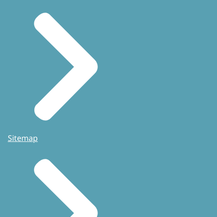
Sitemap