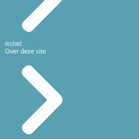
Archief
Over deze site