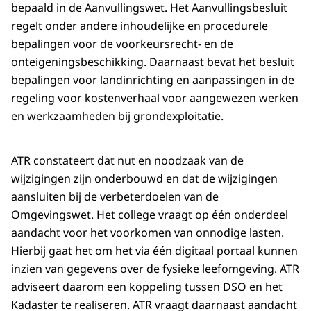
bepaald in de Aanvullingswet. Het Aanvullingsbesluit
regelt onder andere inhoudelijke en procedurele
bepalingen voor de voorkeursrecht- en de
onteigeningsbeschikking. Daarnaast bevat het besluit
bepalingen voor landinrichting en aanpassingen in de
regeling voor kostenverhaal voor aangewezen werken
en werkzaamheden bij grondexploitatie.
ATR constateert dat nut en noodzaak van de
wijzigingen zijn onderbouwd en dat de wijzigingen
aansluiten bij de verbeterdoelen van de
Omgevingswet. Het college vraagt op één onderdeel
aandacht voor het voorkomen van onnodige lasten.
Hierbij gaat het om het via één digitaal portaal kunnen
inzien van gegevens over de fysieke leefomgeving. ATR
adviseert daarom een koppeling tussen DSO en het
Kadaster te realiseren. ATR vraagt daarnaast aandacht