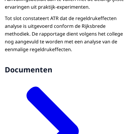
ervaringen uit praktijk-experimenten.
Tot slot constateert ATR dat de regeldrukeffecten
analyse is uitgevoerd conform de Rijksbrede
methodiek. De rapportage dient volgens het college
nog aangevuld te worden met een analyse van de
eenmalige regeldrukeffecten.
Documenten