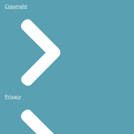
Copyright
Privacy