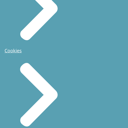
Cookies