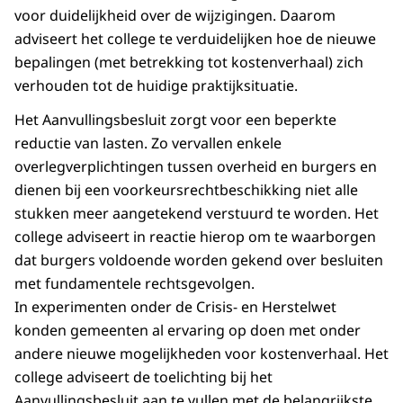
voor duidelijkheid over de wijzigingen. Daarom
adviseert het college te verduidelijken hoe de nieuwe
bepalingen (met betrekking tot kostenverhaal) zich
verhouden tot de huidige praktijksituatie.
Het Aanvullingsbesluit zorgt voor een beperkte
reductie van lasten. Zo vervallen enkele
overlegverplichtingen tussen overheid en burgers en
dienen bij een voorkeursrechtbeschikking niet alle
stukken meer aangetekend verstuurd te worden. Het
college adviseert in reactie hierop om te waarborgen
dat burgers voldoende worden gekend over besluiten
met fundamentele rechtsgevolgen.
In experimenten onder de Crisis- en Herstelwet
konden gemeenten al ervaring op doen met onder
andere nieuwe mogelijkheden voor kostenverhaal. Het
college adviseert de toelichting bij het
Aanvullingsbesluit aan te vullen met de belangrijkste