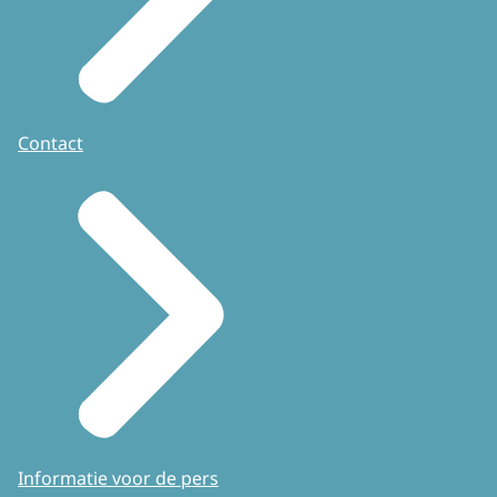
Contact
Informatie voor de pers