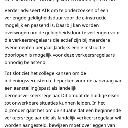
Verder adviseert ATR om te onderzoeken of een
verlengde geldigheidsduur voor de e-instructie
mogelijk en passend is. Daarbij kan worden
overwogen om de geldigheidsduur te verlengen voor
die verkeersregelaars die actief zijn bij meerdere
evenementen per jaar. Jaarlijks een e-instructie
doorlopen is mogelijk voor deze verkeersregelaars
onnodig belastend.
Tot slot ziet het college kansen om de
indieningsvereisten te beperken voor de aanvraag van
een aanstelling(spas) als landelijk
beroepsverkeersregelaar. Dit omdat de huidige eisen
tot onwerkbare situaties kunnen leiden. In het
bijzonder gaat het om de situatie dat een beginnende
verkeersregelaar die als landelijk verkeersregelaar wil
worden aangesteld, bewijzen moet overleggen van