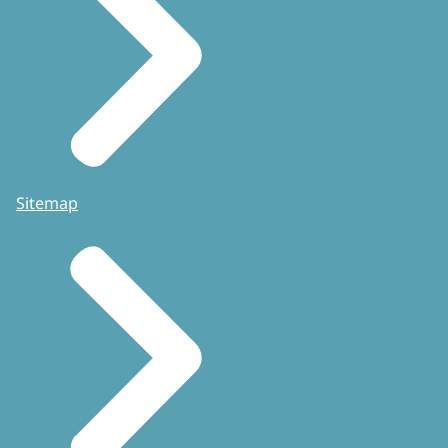
Sitemap