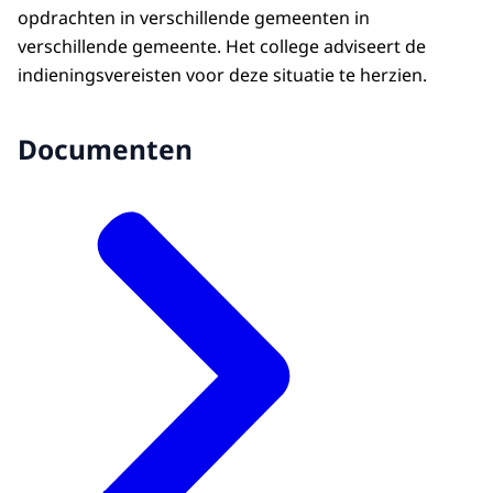
opdrachten in verschillende gemeenten in
verschillende gemeente. Het college adviseert de
indieningsvereisten voor deze situatie te herzien.
Documenten