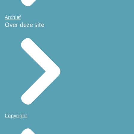
Archief
Over deze site
Copyright