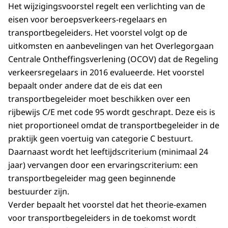
Het wijzigingsvoorstel regelt een verlichting van de
eisen voor beroepsverkeers-regelaars en
transportbegeleiders. Het voorstel volgt op de
uitkomsten en aanbevelingen van het Overlegorgaan
Centrale Ontheffingsverlening (OCOV) dat de Regeling
verkeersregelaars in 2016 evalueerde. Het voorstel
bepaalt onder andere dat de eis dat een
transportbegeleider moet beschikken over een
rijbewijs C/E met code 95 wordt geschrapt. Deze eis is
niet proportioneel omdat de transportbegeleider in de
praktijk geen voertuig van categorie C bestuurt.
Daarnaast wordt het leeftijdscriterium (minimaal 24
jaar) vervangen door een ervaringscriterium: een
transportbegeleider mag geen beginnende
bestuurder zijn.
Verder bepaalt het voorstel dat het theorie-examen
voor transportbegeleiders in de toekomst wordt