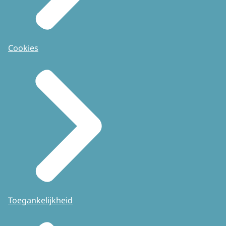
Cookies
Toegankelijkheid