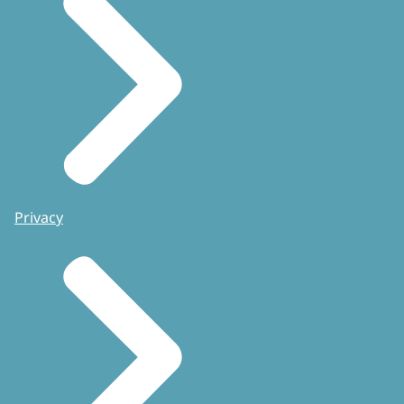
Privacy