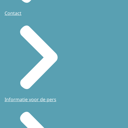
Contact
Informatie voor de pers