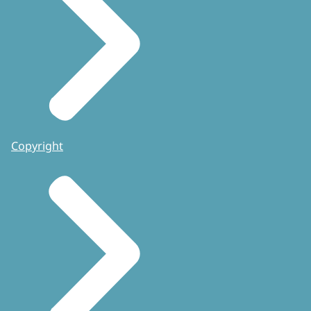
Copyright