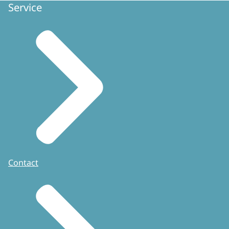
Service
Contact