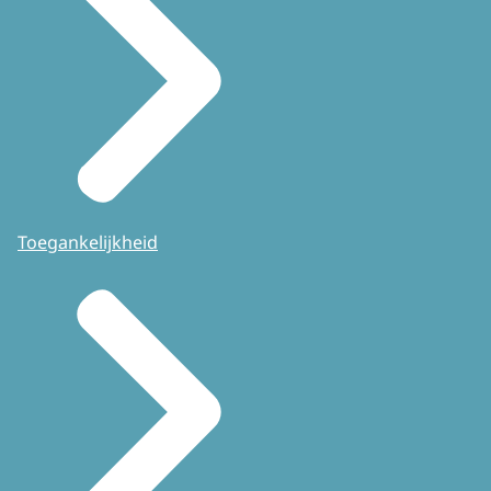
Toegankelijkheid