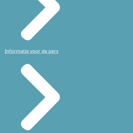
Informatie voor de pers