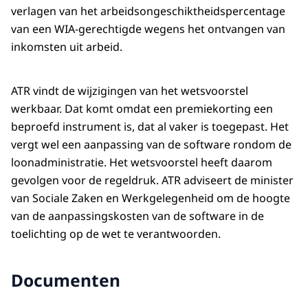
verlagen van het arbeidsongeschiktheidspercentage
van een WIA-gerechtigde wegens het ontvangen van
inkomsten uit arbeid.
ATR vindt de wijzigingen van het wetsvoorstel
werkbaar. Dat komt omdat een premiekorting een
beproefd instrument is, dat al vaker is toegepast. Het
vergt wel een aanpassing van de software rondom de
loonadministratie. Het wetsvoorstel heeft daarom
gevolgen voor de regeldruk. ATR adviseert de minister
van Sociale Zaken en Werkgelegenheid om de hoogte
van de aanpassingskosten van de software in de
toelichting op de wet te verantwoorden.
Documenten