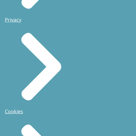
Privacy
Cookies