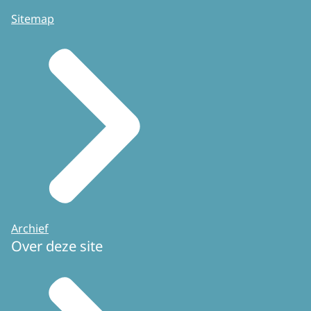
Sitemap
Archief
Over deze site