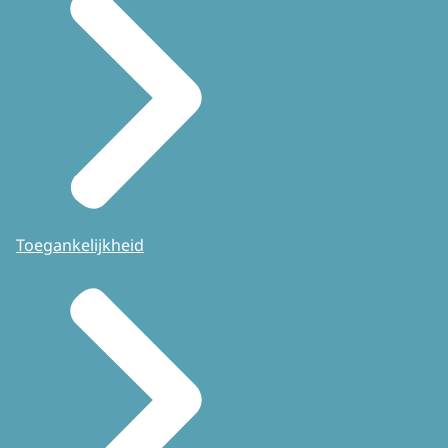
Toegankelijkheid