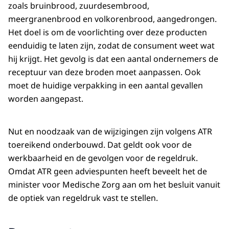
zoals bruinbrood, zuurdesembrood,
meergranenbrood en volkorenbrood, aangedrongen.
Het doel is om de voorlichting over deze producten
eenduidig te laten zijn, zodat de consument weet wat
hij krijgt. Het gevolg is dat een aantal ondernemers de
receptuur van deze broden moet aanpassen. Ook
moet de huidige verpakking in een aantal gevallen
worden aangepast.
Nut en noodzaak van de wijzigingen zijn volgens ATR
toereikend onderbouwd. Dat geldt ook voor de
werkbaarheid en de gevolgen voor de regeldruk.
Omdat ATR geen adviespunten heeft beveelt het de
minister voor Medische Zorg aan om het besluit vanuit
de optiek van regeldruk vast te stellen.