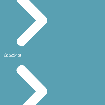
Copyright