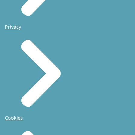
Privacy
Cookies