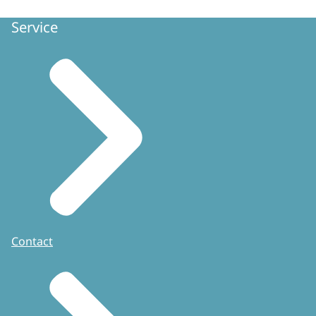
Service
Contact