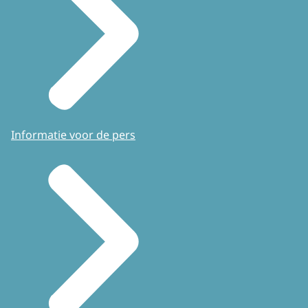
Informatie voor de pers