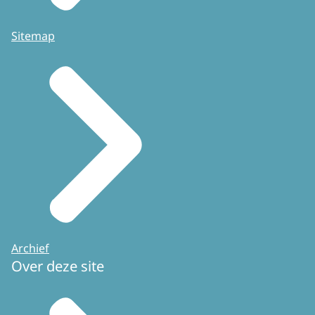
Sitemap
Archief
Over deze site