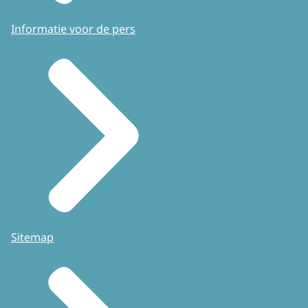
Informatie voor de pers
Sitemap