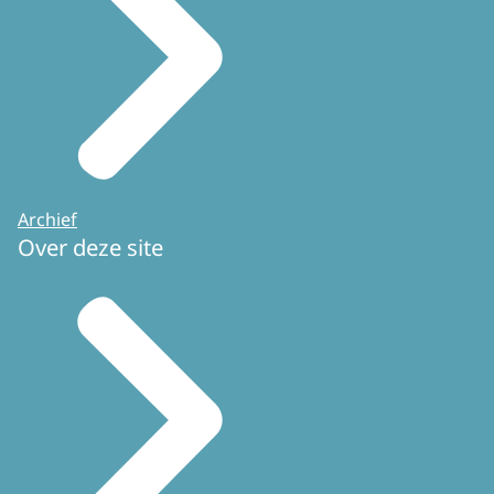
Archief
Over deze site