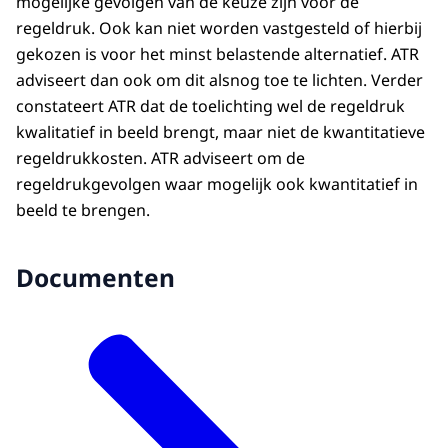
mogelijke gevolgen van de keuze zijn voor de
regeldruk. Ook kan niet worden vastgesteld of hierbij
gekozen is voor het minst belastende alternatief. ATR
adviseert dan ook om dit alsnog toe te lichten. Verder
constateert ATR dat de toelichting wel de regeldruk
kwalitatief in beeld brengt, maar niet de kwantitatieve
regeldrukkosten. ATR adviseert om de
regeldrukgevolgen waar mogelijk ook kwantitatief in
beeld te brengen.
Documenten