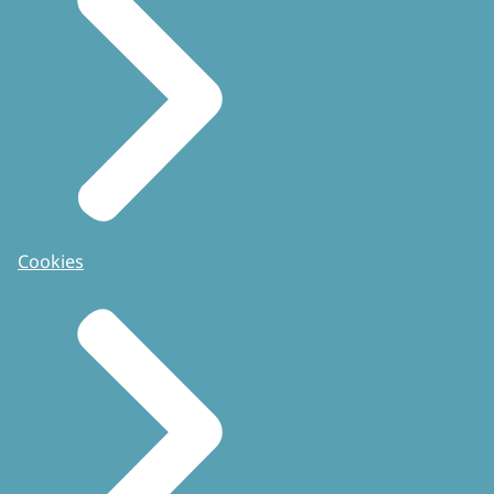
Cookies