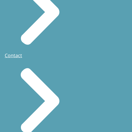
Contact