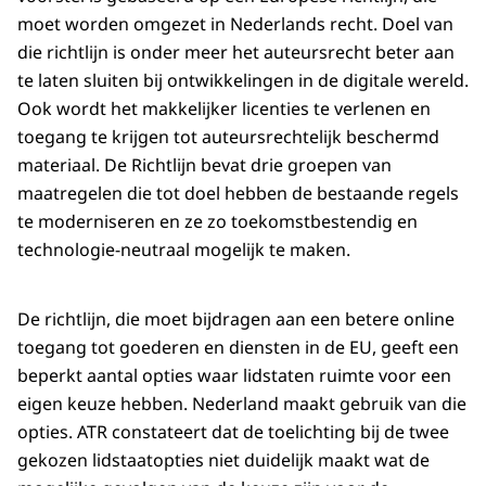
moet worden omgezet in Nederlands recht. Doel van
die richtlijn is onder meer het auteursrecht beter aan
te laten sluiten bij ontwikkelingen in de digitale wereld.
Ook wordt het makkelijker licenties te verlenen en
toegang te krijgen tot auteursrechtelijk beschermd
materiaal. De Richtlijn bevat drie groepen van
maatregelen die tot doel hebben de bestaande regels
te moderniseren en ze zo toekomstbestendig en
technologie-neutraal mogelijk te maken.
De richtlijn, die moet bijdragen aan een betere online
toegang tot goederen en diensten in de EU, geeft een
beperkt aantal opties waar lidstaten ruimte voor een
eigen keuze hebben. Nederland maakt gebruik van die
opties. ATR constateert dat de toelichting bij de twee
gekozen lidstaatopties niet duidelijk maakt wat de