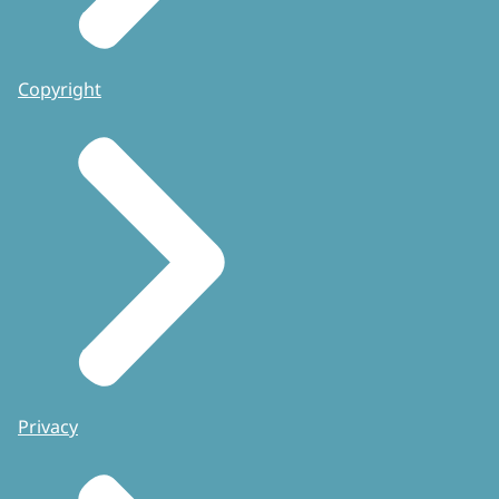
Copyright
Privacy