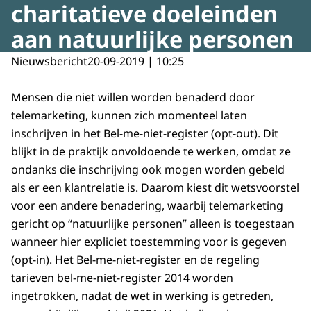
charitatieve doeleinden
aan natuurlijke personen
Nieuwsbericht
20-09-2019 | 10:25
Mensen die niet willen worden benaderd door
telemarketing, kunnen zich momenteel laten
inschrijven in het Bel-me-niet-register (opt-out). Dit
blijkt in de praktijk onvoldoende te werken, omdat ze
ondanks die inschrijving ook mogen worden gebeld
als er een klantrelatie is. Daarom kiest dit wetsvoorstel
voor een andere benadering, waarbij telemarketing
gericht op “natuurlijke personen” alleen is toegestaan
wanneer hier expliciet toestemming voor is gegeven
(opt-in). Het Bel-me-niet-register en de regeling
tarieven bel-me-niet-register 2014 worden
ingetrokken, nadat de wet in werking is getreden,