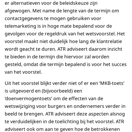
er alternatieven voor de beleidskeuze zijn
afgewogen. Met name de lengte van de termijn om
contactgegevens te mogen gebruiken voor
telemarketing is in hoge mate bepalend voor de
gevolgen voor de regeldruk van het wetsvoorstel. Het
voorstel maakt niet duidelijk hoe lang de klantrelatie
wordt geacht te duren. ATR adviseert daarom inzicht
te bieden in de termijn die hiervoor zal worden
gesteld, omdat die termijn bepalend is voor het succes
van het voorstel.
Uit het voorstel blijkt verder niet of er een ‘MKB-toets’
is uitgevoerd en (bijvoorbeeld) een
‘doenvermogentoets’ om de effecten van de
wetswijziging voor burgers en ondernemers verder in
beeld te brengen. ATR adviseert deze aspecten alsnog
te verduidelijken in de toelichting bij het voorstel. ATR
adviseert ook om aan te geven hoe de betrokkenen