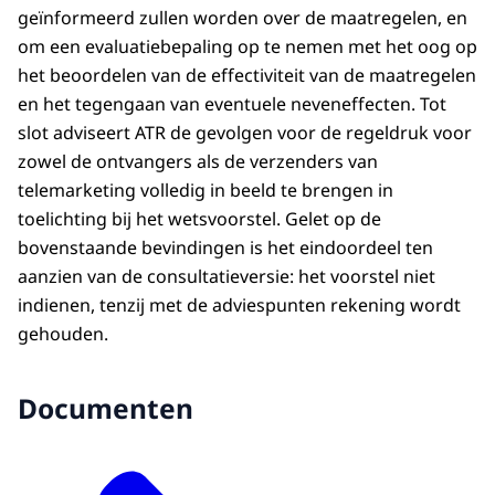
geïnformeerd zullen worden over de maatregelen, en
om een evaluatiebepaling op te nemen met het oog op
het beoordelen van de effectiviteit van de maatregelen
en het tegengaan van eventuele neveneffecten. Tot
slot adviseert ATR de gevolgen voor de regeldruk voor
zowel de ontvangers als de verzenders van
telemarketing volledig in beeld te brengen in
toelichting bij het wetsvoorstel. Gelet op de
bovenstaande bevindingen is het eindoordeel ten
aanzien van de consultatieversie: het voorstel niet
indienen, tenzij met de adviespunten rekening wordt
gehouden.
Documenten