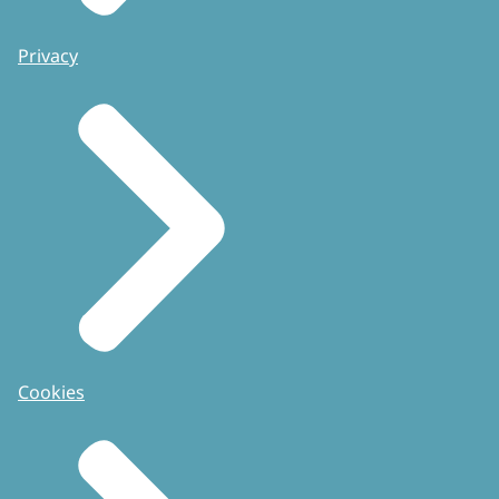
Privacy
Cookies