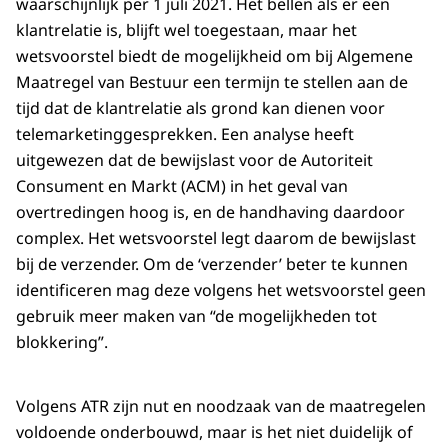
waarschijnlijk per 1 juli 2021. Het bellen als er een
klantrelatie is, blijft wel toegestaan, maar het
wetsvoorstel biedt de mogelijkheid om bij Algemene
Maatregel van Bestuur een termijn te stellen aan de
tijd dat de klantrelatie als grond kan dienen voor
telemarketinggesprekken. Een analyse heeft
uitgewezen dat de bewijslast voor de Autoriteit
Consument en Markt (ACM) in het geval van
overtredingen hoog is, en de handhaving daardoor
complex. Het wetsvoorstel legt daarom de bewijslast
bij de verzender. Om de ‘verzender’ beter te kunnen
identificeren mag deze volgens het wetsvoorstel geen
gebruik meer maken van “de mogelijkheden tot
blokkering”.
Volgens ATR zijn nut en noodzaak van de maatregelen
voldoende onderbouwd, maar is het niet duidelijk of