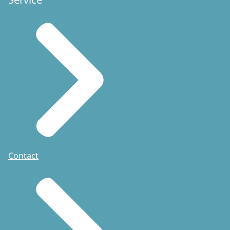
Contact