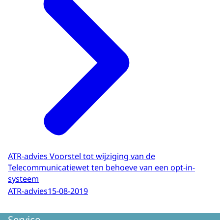
ATR-advies Voorstel tot wijziging van de
Telecommunicatiewet ten behoeve van een opt-in-
systeem
ATR-advies
15-08-2019
Service