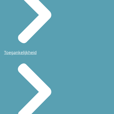
Toegankelijkheid