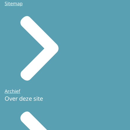
Sitemap
Archief
Over deze site