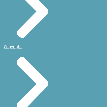
Copyright