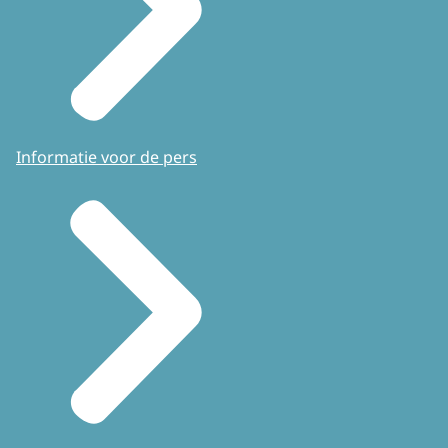
Informatie voor de pers