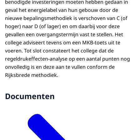
benodigde investeringen moeten hebben gedaan in
geval het energielabel van hun gebouw door de
nieuwe bepalingsmethodiek is verschoven van C (of
hoger) naar D (of lager) en om daarbij voor deze
gevallen een overgangstermijn vast te stellen. Het
college adviseert tevens om een MKB-toets uit te
voeren. Tot slot constateert het college dat de
regeldrukeffecten-analyse op een aantal punten nog
onvolledig is en deze aan te vullen conform de
Rijksbrede methodiek.
Documenten