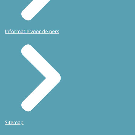
Informatie voor de pers
Sitemap