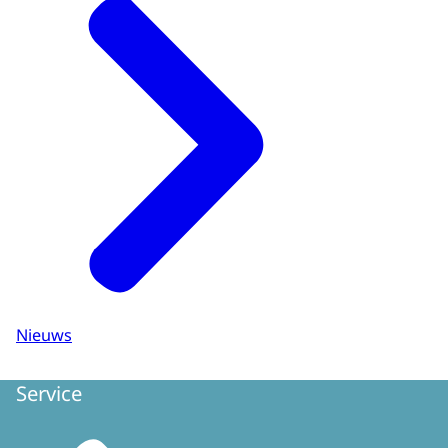
Nieuws
Service