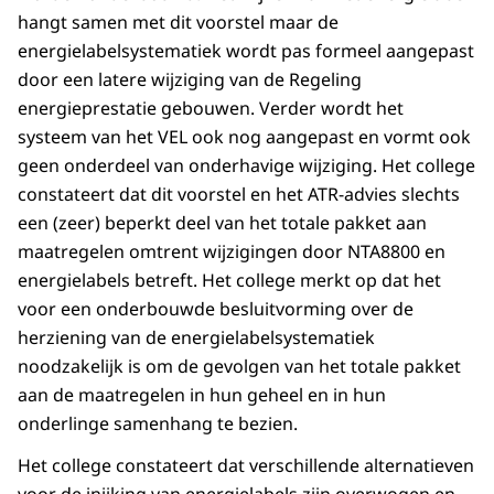
hangt samen met dit voorstel maar de
energielabelsystematiek wordt pas formeel aangepast
door een latere wijziging van de Regeling
energieprestatie gebouwen. Verder wordt het
systeem van het VEL ook nog aangepast en vormt ook
geen onderdeel van onderhavige wijziging. Het college
constateert dat dit voorstel en het ATR-advies slechts
een (zeer) beperkt deel van het totale pakket aan
maatregelen omtrent wijzigingen door NTA8800 en
energielabels betreft. Het college merkt op dat het
voor een onderbouwde besluitvorming over de
herziening van de energielabelsystematiek
noodzakelijk is om de gevolgen van het totale pakket
aan de maatregelen in hun geheel en in hun
onderlinge samenhang te bezien.
Het college constateert dat verschillende alternatieven