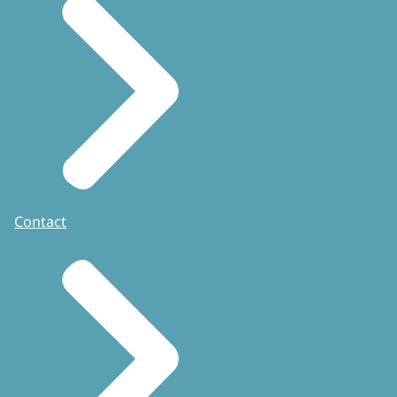
Contact