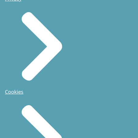
Cookies