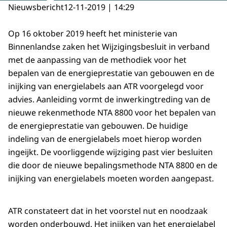
Nieuwsbericht
12-11-2019 | 14:29
Op 16 oktober 2019 heeft het ministerie van
Binnenlandse zaken het Wijzigingsbesluit in verband
met de aanpassing van de methodiek voor het
bepalen van de energieprestatie van gebouwen en de
inijking van energielabels aan ATR voorgelegd voor
advies. Aanleiding vormt de inwerkingtreding van de
nieuwe rekenmethode NTA 8800 voor het bepalen van
de energieprestatie van gebouwen. De huidige
indeling van de energielabels moet hierop worden
ingeijkt. De voorliggende wijziging past vier besluiten
die door de nieuwe bepalingsmethode NTA 8800 en de
inijking van energielabels moeten worden aangepast.
ATR constateert dat in het voorstel nut en noodzaak
worden onderbouwd. Het inijken van het energielabel