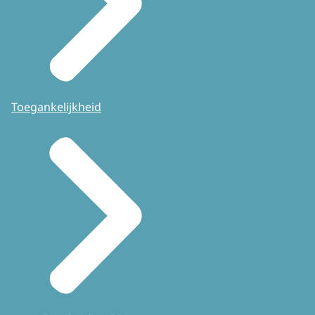
Toegankelijkheid