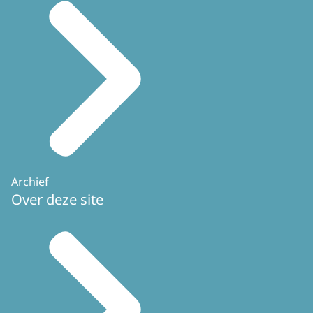
Archief
Over deze site