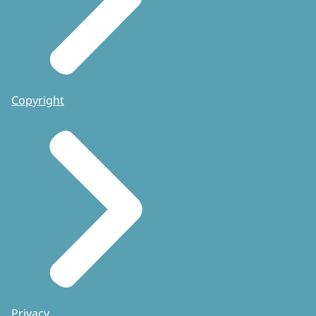
Copyright
Privacy