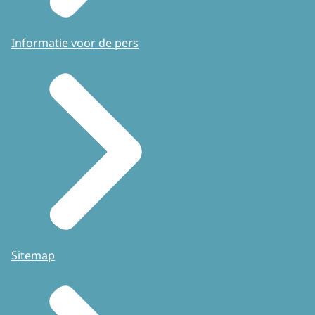
Informatie voor de pers
Sitemap