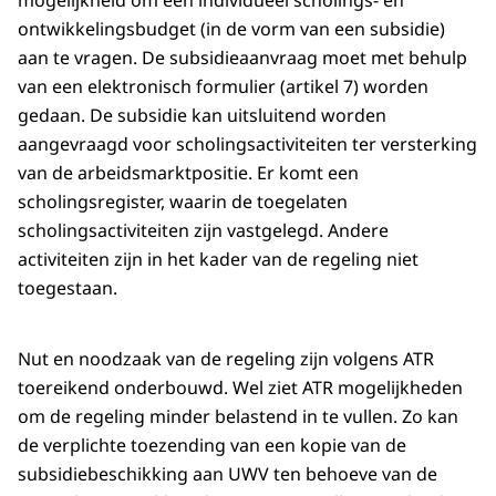
mogelijkheid om een individueel scholings- en
ontwikkelingsbudget (in de vorm van een subsidie)
aan te vragen. De subsidieaanvraag moet met behulp
van een elektronisch formulier (artikel 7) worden
gedaan. De subsidie kan uitsluitend worden
aangevraagd voor scholingsactiviteiten ter versterking
van de arbeidsmarktpositie. Er komt een
scholingsregister, waarin de toegelaten
scholingsactiviteiten zijn vastgelegd. Andere
activiteiten zijn in het kader van de regeling niet
toegestaan.
Nut en noodzaak van de regeling zijn volgens ATR
toereikend onderbouwd. Wel ziet ATR mogelijkheden
om de regeling minder belastend in te vullen. Zo kan
de verplichte toezending van een kopie van de
subsidiebeschikking aan UWV ten behoeve van de