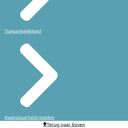
Toegankelijkheid
Kwetsbaarheid melden
Terug naar boven