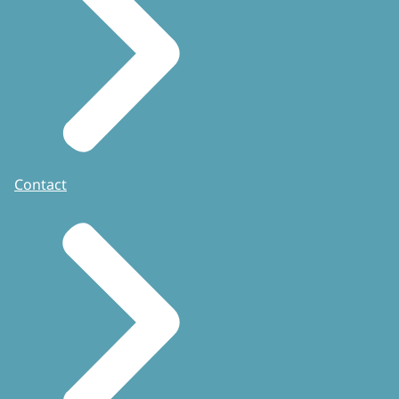
Contact