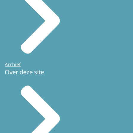
Archief
Over deze site