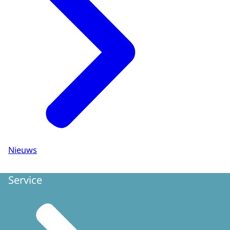
Nieuws
Service