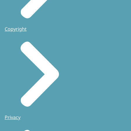
Copyright
Privacy