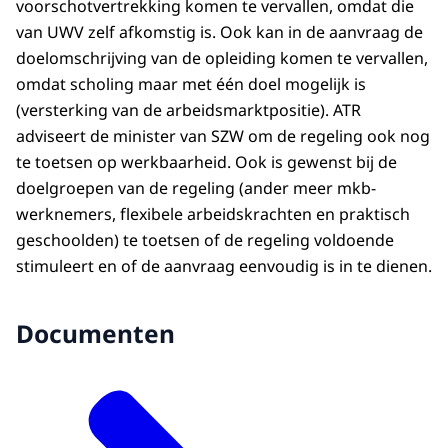
voorschotvertrekking komen te vervallen, omdat die
van UWV zelf afkomstig is. Ook kan in de aanvraag de
doelomschrijving van de opleiding komen te vervallen,
omdat scholing maar met één doel mogelijk is
(versterking van de arbeidsmarktpositie). ATR
adviseert de minister van SZW om de regeling ook nog
te toetsen op werkbaarheid. Ook is gewenst bij de
doelgroepen van de regeling (ander meer mkb-
werknemers, flexibele arbeidskrachten en praktisch
geschoolden) te toetsen of de regeling voldoende
stimuleert en of de aanvraag eenvoudig is in te dienen.
Documenten