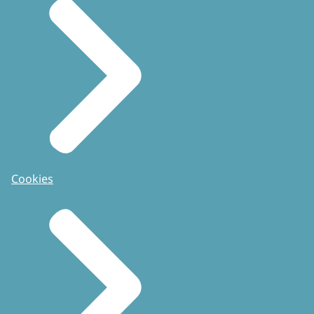
Cookies