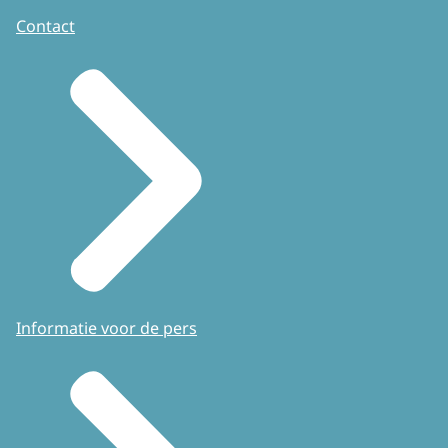
Contact
Informatie voor de pers