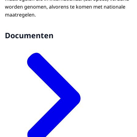
worden genomen, alvorens te komen met nationale
maatregelen.
Documenten