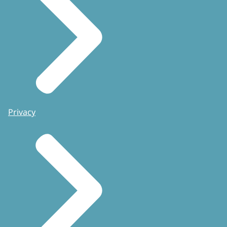
Privacy