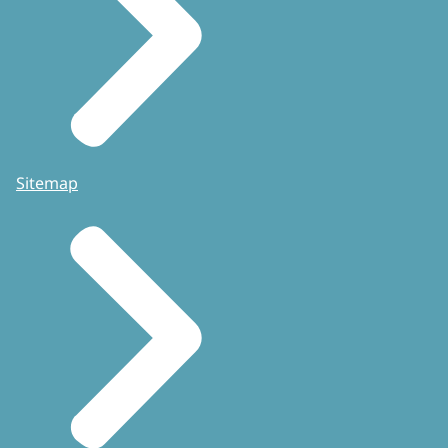
Sitemap