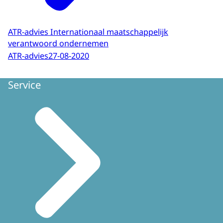
ATR-advies Internationaal maatschappelijk
verantwoord ondernemen
ATR-advies
27-08-2020
Service