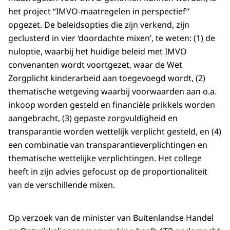
het project “IMVO-maatregelen in perspectief”
opgezet. De beleidsopties die zijn verkend, zijn
geclusterd in vier ‘doordachte mixen’, te weten: (1) de
nuloptie, waarbij het huidige beleid met IMVO
convenanten wordt voortgezet, waar de Wet
Zorgplicht kinderarbeid aan toegevoegd wordt, (2)
thematische wetgeving waarbij voorwaarden aan o.a.
inkoop worden gesteld en financiële prikkels worden
aangebracht, (3) gepaste zorgvuldigheid en
transparantie worden wettelijk verplicht gesteld, en (4)
een combinatie van transparantieverplichtingen en
thematische wettelijke verplichtingen. Het college
heeft in zijn advies gefocust op de proportionaliteit
van de verschillende mixen.
Op verzoek van de minister van Buitenlandse Handel