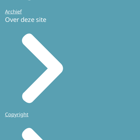
Archief
Over deze site
Copyright