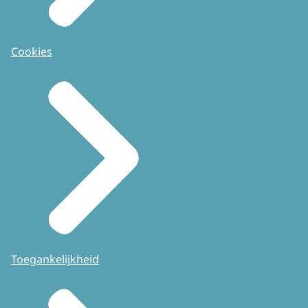
Cookies
Toegankelijkheid