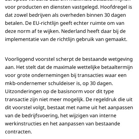
voor producten en diensten vastgelegd. Hoofdregel is
dat zowel bedrijven als overheden binnen 30 dagen
betalen. De EU-richtlijn geeft echter ruimte om van
deze norm af te wijken. Nederland heeft daar bij de
implementatie van de richtlijn gebruik van gemaakt.
Voorliggend voorstel scherpt de bestaande wetgeving
aan. Het stelt dat de maximale wettelijke betaaltermijn
voor grote ondernemingen bij transacties waar een
mkb-ondernemer schuldeiser is, op 30 dagen.
Uitzonderingen op de basisnorm voor dit type
transactie zijn niet meer mogelijk. De regeldruk die uit
dit voorstel volgt, bestaat met name uit het aanpassen
van de bedrijfsvoering, het wijzigen van interne
werkinstructies en het aanpassen van bestaande
contracten.