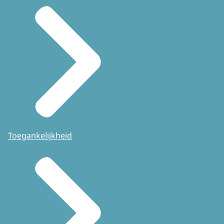
Toegankelijkheid