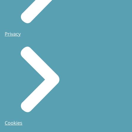
Privacy
Cookies