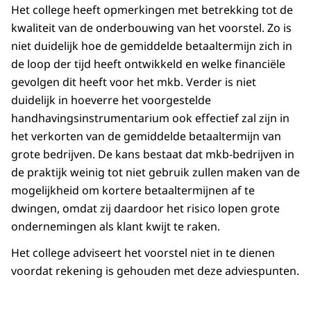
Het college heeft opmerkingen met betrekking tot de
kwaliteit van de onderbouwing van het voorstel. Zo is
niet duidelijk hoe de gemiddelde betaaltermijn zich in
de loop der tijd heeft ontwikkeld en welke financiële
gevolgen dit heeft voor het mkb. Verder is niet
duidelijk in hoeverre het voorgestelde
handhavingsinstrumentarium ook effectief zal zijn in
het verkorten van de gemiddelde betaaltermijn van
grote bedrijven. De kans bestaat dat mkb-bedrijven in
de praktijk weinig tot niet gebruik zullen maken van de
mogelijkheid om kortere betaaltermijnen af te
dwingen, omdat zij daardoor het risico lopen grote
ondernemingen als klant kwijt te raken.
Het college adviseert het voorstel niet in te dienen
voordat rekening is gehouden met deze adviespunten.