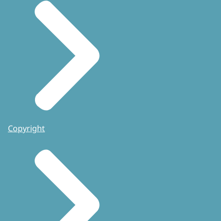
Copyright