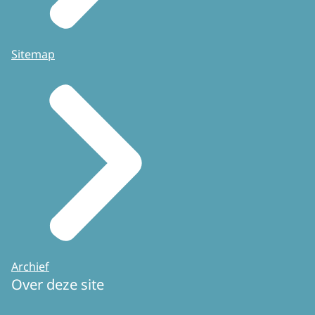
Sitemap
Archief
Over deze site