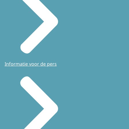
Informatie voor de pers