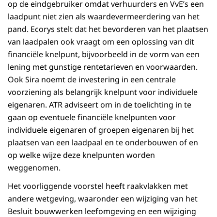
op de eindgebruiker omdat verhuurders en VvE’s een
laadpunt niet zien als waardevermeerdering van het
pand. Ecorys stelt dat het bevorderen van het plaatsen
van laadpalen ook vraagt om een oplossing van dit
financiële knelpunt, bijvoorbeeld in de vorm van een
lening met gunstige rentetarieven en voorwaarden.
Ook Sira noemt de investering in een centrale
voorziening als belangrijk knelpunt voor individuele
eigenaren. ATR adviseert om in de toelichting in te
gaan op eventuele financiële knelpunten voor
individuele eigenaren of groepen eigenaren bij het
plaatsen van een laadpaal en te onderbouwen of en
op welke wijze deze knelpunten worden
weggenomen.
Het voorliggende voorstel heeft raakvlakken met
andere wetgeving, waaronder een wijziging van het
Besluit bouwwerken leefomgeving en een wijziging