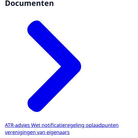
Documenten
ATR-advies Wet notificatieregeling oplaadpunten
verenigingen van eigenaars