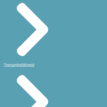
Toegankelijkheid