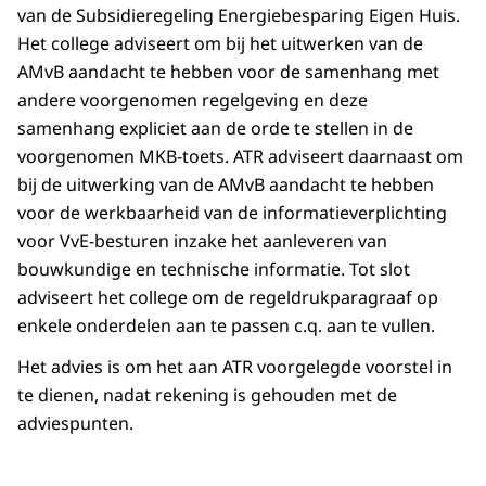
van de Subsidieregeling Energiebesparing Eigen Huis.
Het college adviseert om bij het uitwerken van de
AMvB aandacht te hebben voor de samenhang met
andere voorgenomen regelgeving en deze
samenhang expliciet aan de orde te stellen in de
voorgenomen MKB-toets. ATR adviseert daarnaast om
bij de uitwerking van de AMvB aandacht te hebben
voor de werkbaarheid van de informatieverplichting
voor VvE-besturen inzake het aanleveren van
bouwkundige en technische informatie. Tot slot
adviseert het college om de regeldrukparagraaf op
enkele onderdelen aan te passen c.q. aan te vullen.
Het advies is om het aan ATR voorgelegde voorstel in
te dienen, nadat rekening is gehouden met de
adviespunten.