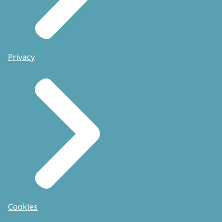
Privacy
Cookies