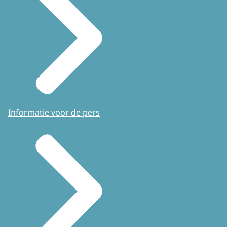
Informatie voor de pers