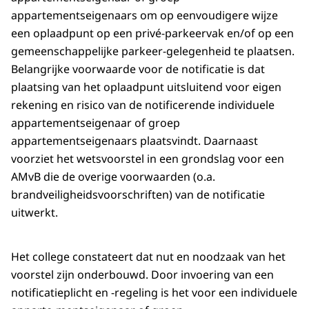
appartementseigenaars om op eenvoudigere wijze
een oplaadpunt op een privé-parkeervak en/of op een
gemeenschappelijke parkeer-gelegenheid te plaatsen.
Belangrijke voorwaarde voor de notificatie is dat
plaatsing van het oplaadpunt uitsluitend voor eigen
rekening en risico van de notificerende individuele
appartementseigenaar of groep
appartementseigenaars plaatsvindt. Daarnaast
voorziet het wetsvoorstel in een grondslag voor een
AMvB die de overige voorwaarden (o.a.
brandveiligheidsvoorschriften) van de notificatie
uitwerkt.
Het college constateert dat nut en noodzaak van het
voorstel zijn onderbouwd. Door invoering van een
notificatieplicht en -regeling is het voor een individuele