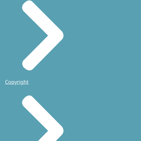
Copyright