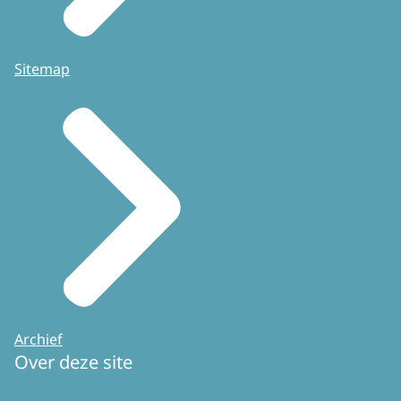
Sitemap
Archief
Over deze site