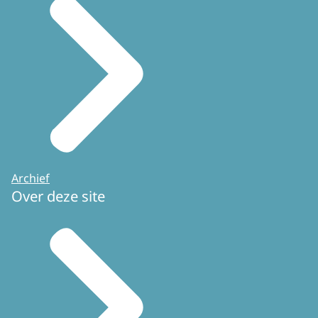
Archief
Over deze site