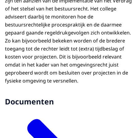
zijn ten aanzien van de implementatie van het Verdrag
of het stelsel van het bestuursrecht. Het college
adviseert daarbij te monitoren hoe de
bestuursrechtelijke procespraktijk en de daarmee
gepaard gaande regeldrukgevolgen zich ontwikkelen.
Zo kan bijvoorbeeld bekeken worden of de bredere
toegang tot de rechter leidt tot (extra) tijdbeslag of
kosten voor projecten. Dit is bijvoorbeeld relevant
omdat in het kader van het omgevingsrecht juist
geprobeerd wordt om besluiten over projecten in de
fysieke omgeving te versnellen.
Documenten