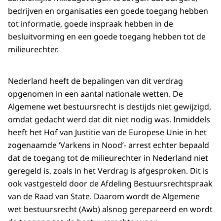
bedrijven en organisaties een goede toegang hebben
tot informatie, goede inspraak hebben in de
besluitvorming en een goede toegang hebben tot de
milieurechter.
Nederland heeft de bepalingen van dit verdrag
opgenomen in een aantal nationale wetten. De
Algemene wet bestuursrecht is destijds niet gewijzigd,
omdat gedacht werd dat dit niet nodig was. Inmiddels
heeft het Hof van Justitie van de Europese Unie in het
zogenaamde ‘Varkens in Nood’- arrest echter bepaald
dat de toegang tot de milieurechter in Nederland niet
geregeld is, zoals in het Verdrag is afgesproken. Dit is
ook vastgesteld door de Afdeling Bestuursrechtspraak
van de Raad van State. Daarom wordt de Algemene
wet bestuursrecht (Awb) alsnog gerepareerd en wordt