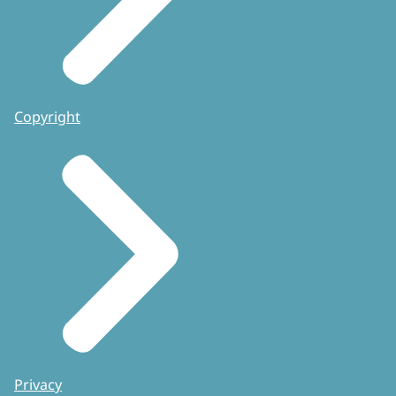
Copyright
Privacy