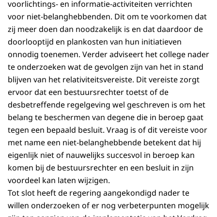
voorlichtings- en informatie-activiteiten verrichten
voor niet-belanghebbenden. Dit om te voorkomen dat
zij meer doen dan noodzakelijk is en dat daardoor de
doorlooptijd en plankosten van hun initiatieven
onnodig toenemen. Verder adviseert het college nader
te onderzoeken wat de gevolgen zijn van het in stand
blijven van het relativiteitsvereiste. Dit vereiste zorgt
ervoor dat een bestuursrechter toetst of de
desbetreffende regelgeving wel geschreven is om het
belang te beschermen van degene die in beroep gaat
tegen een bepaald besluit. Vraag is of dit vereiste voor
met name een niet-belanghebbende betekent dat hij
eigenlijk niet of nauwelijks succesvol in beroep kan
komen bij de bestuursrechter en een besluit in zijn
voordeel kan laten wijzigen.
Tot slot heeft de regering aangekondigd nader te
willen onderzoeken of er nog verbeterpunten mogelijk