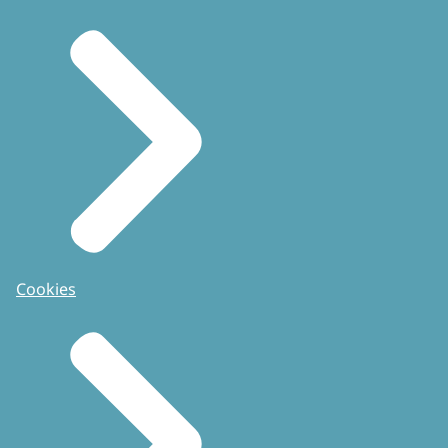
Cookies