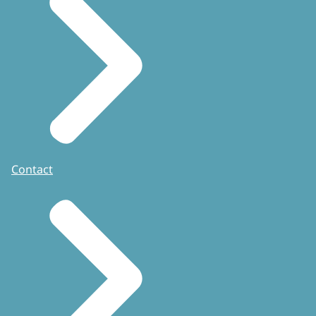
Contact