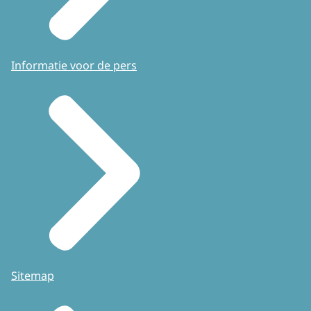
Informatie voor de pers
Sitemap