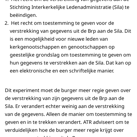
Stichting Interkerkelijke Ledenadministratie (Sila) te
beëindigen.
Het recht om toestemming te geven voor de
verstrekking van gegevens uit de Brp aan de Sila. Dit
is een mogelijkheid voor nieuwe leden van
kerkgenootschappen en genootschappen op
geestelijke grondslag om toestemming te geven om
hun gegevens te verstrekken aan de Sila. Dat kan op
een elektronische en een schriftelijke manier.
Dit experiment moet de burger meer regie geven over
de verstrekking van zijn gegevens uit de Brp aan de
Sila. Er verandert echter weinig aan de verstrekking
van de gegevens. Alleen de manier om toestemming te
geven en in te trekken verandert. ATR adviseert om te
verduidelijken hoe de burger meer regie krijgt over