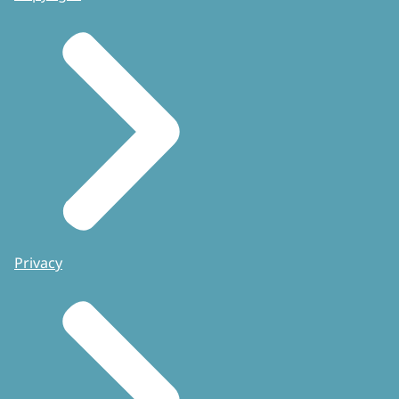
Privacy