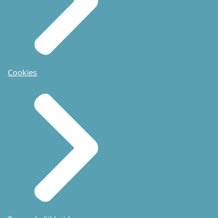
Cookies