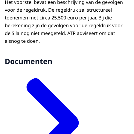
Het voorstel bevat een beschrijving van de gevolgen
voor de regeldruk. De regeldruk zal structureel
toenemen met circa 25.500 euro per jaar. Bij die
berekening zijn de gevolgen voor de regeldruk voor
de Sila nog niet meegeteld. ATR adviseert om dat
alsnog te doen.
Documenten