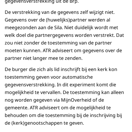
gegevensverstrekking uit de Brp.
De verstrekking van de gegevens zelf wijzigt niet.
Gegevens over de (huwelijks)partner werden al
meegezonden aan de Sila. Niet duidelijk wordt met
welk doel die partnergegevens worden verstrekt. Dat
zou niet zonder de toestemming van de partner
moeten kunnen. ATR adviseert om gegevens over de
partner niet langer mee te zenden.
De burger die zich als lid inschrijft bij een kerk kon
toestemming geven voor automatische
gegevensverstrekking. In dit experiment komt die
mogelijkheid te vervallen. De toestemming kan alleen
nog worden gegeven via MijnOverheid of de
gemeente. ATR adviseert om de mogelijkheid te
behouden om die toestemming bij de inschrijving bij
de (kerk)genootschappen te geven.