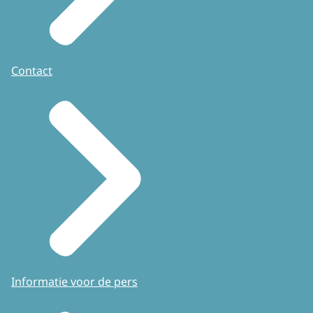
Contact
Informatie voor de pers