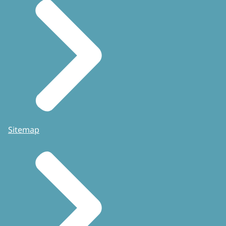
Sitemap