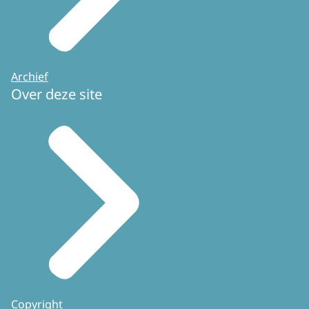
Archief
Over deze site
Copyright