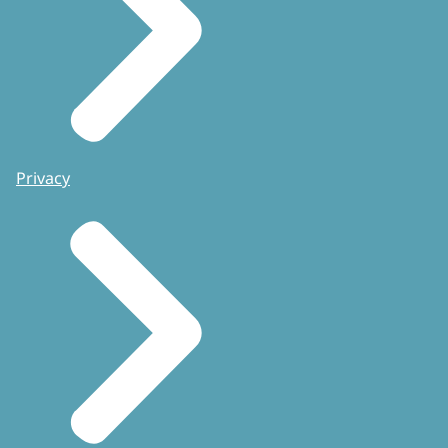
Privacy