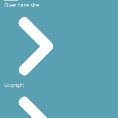
Over deze site
Copyright