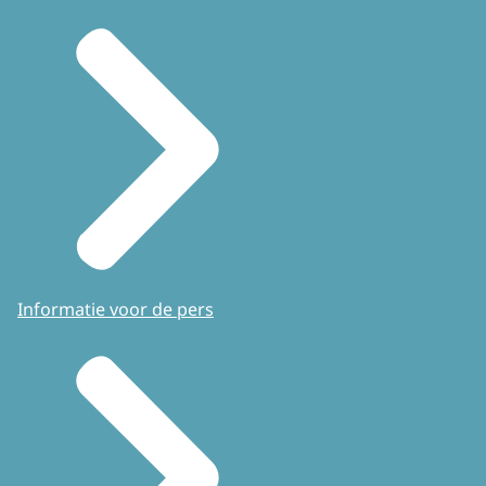
Informatie voor de pers