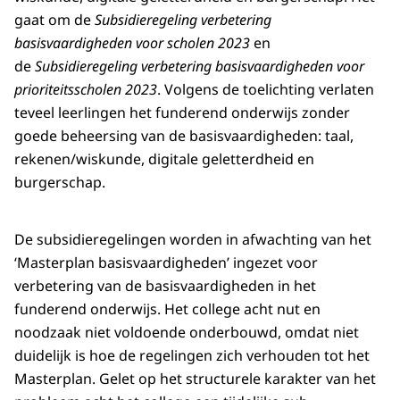
gaat om de
Subsidieregeling verbetering
basisvaardigheden voor scholen 2023
en
de
Subsidieregeling verbetering basisvaardigheden voor
prioriteitsscholen 2023
. Volgens de toelichting verlaten
teveel leerlingen het funderend onderwijs zonder
goede beheersing van de basisvaardigheden: taal,
rekenen/wiskunde, digitale geletterdheid en
burgerschap.
De subsidieregelingen worden in afwachting van het
‘Masterplan basisvaardigheden’ ingezet voor
verbetering van de basisvaardigheden in het
funderend onderwijs. Het college acht nut en
noodzaak niet voldoende onderbouwd, omdat niet
duidelijk is hoe de regelingen zich verhouden tot het
Masterplan. Gelet op het structurele karakter van het