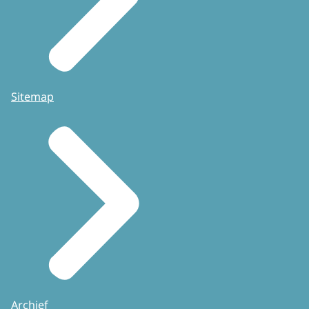
Sitemap
Archief