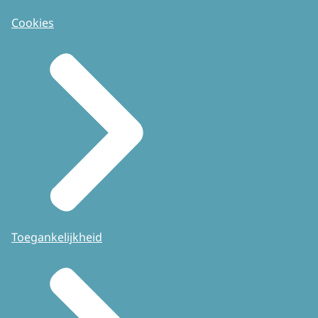
Cookies
Toegankelijkheid