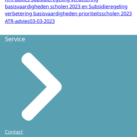
basisvaardigheden scholen 2023 en Subsidieregeling
verbetering basisvaardigheden prioriteitsscholen 2023
ATR-advies
03-03-2023
Service
Contact