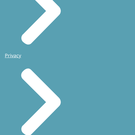
Privacy