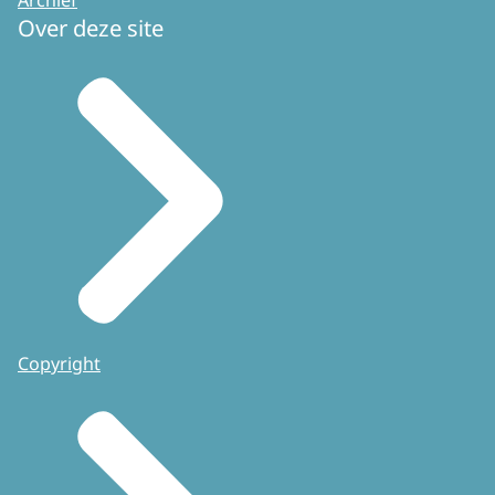
Over deze site
Copyright