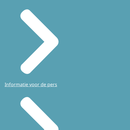
Informatie voor de pers