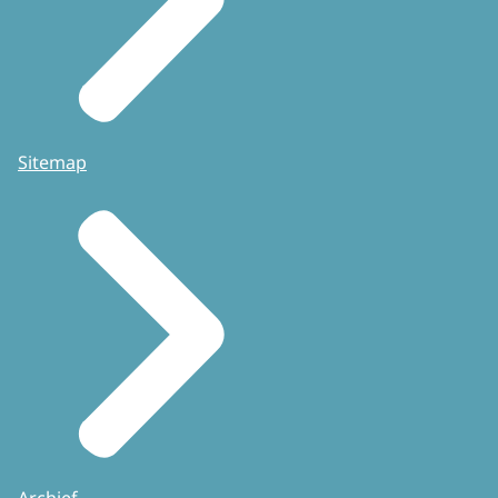
Sitemap
Archief