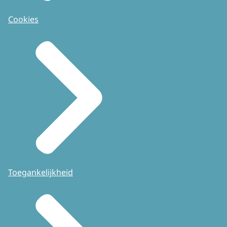
Cookies
Toegankelijkheid