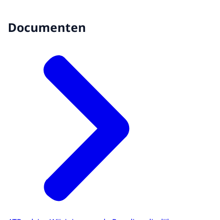
Documenten