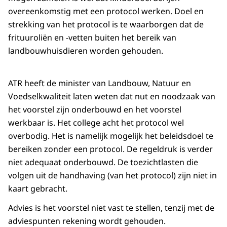
overeenkomstig met een protocol werken. Doel en
strekking van het protocol is te waarborgen dat de
frituuroliën en -vetten buiten het bereik van
landbouwhuisdieren worden gehouden.
ATR heeft de minister van Landbouw, Natuur en
Voedselkwaliteit laten weten dat nut en noodzaak van
het voorstel zijn onderbouwd en het voorstel
werkbaar is. Het college acht het protocol wel
overbodig. Het is namelijk mogelijk het beleidsdoel te
bereiken zonder een protocol. De regeldruk is verder
niet adequaat onderbouwd. De toezichtlasten die
volgen uit de handhaving (van het protocol) zijn niet in
kaart gebracht.
Advies is het voorstel niet vast te stellen, tenzij met de
adviespunten rekening wordt gehouden.