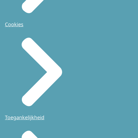
Cookies
Toegankelijkheid