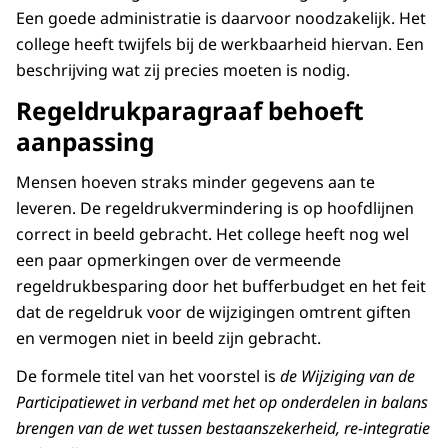
Een goede administratie is daarvoor noodzakelijk. Het
college heeft twijfels bij de werkbaarheid hiervan. Een
beschrijving wat zij precies moeten is nodig.
Regeldrukparagraaf behoeft
aanpassing
Mensen hoeven straks minder gegevens aan te
leveren. De regeldrukvermindering is op hoofdlijnen
correct in beeld gebracht. Het college heeft nog wel
een paar opmerkingen over de vermeende
regeldrukbesparing door het bufferbudget en het feit
dat de regeldruk voor de wijzigingen omtrent giften
en vermogen niet in beeld zijn gebracht.
De formele titel van het voorstel is
de Wijziging van de
Participatiewet in verband met het op onderdelen in balans
brengen van de wet tussen bestaanszekerheid, re-integratie