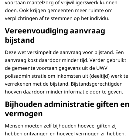
voortaan mantelzorg of vrijwilligerswerk kunnen
doen. Ook krijgen gemeenten meer ruimte om
verplichtingen af te stemmen op het individu.
Vereenvoudiging aanvraag
bijstand
Deze wet versimpelt de aanvraag voor bijstand. Een
aanvraag kost daardoor minder tijd. Verder gebruikt
de gemeente voortaan gegevens uit de UWV
polisadministratie om inkomsten uit (deeltijd) werk te
verrekenen met de bijstand. Bijstandsgerechtigden
hoeven daardoor minder informatie door te geven.
Bijhouden administratie giften en
vermogen
Mensen moeten zelf bijhouden hoeveel giften zij
hebben ontvangen en hoeveel vermogen zij hebben.