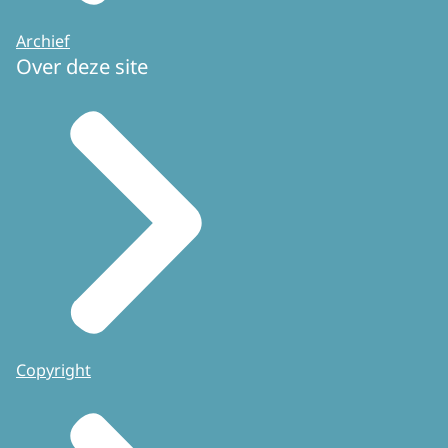
Archief
Over deze site
Copyright