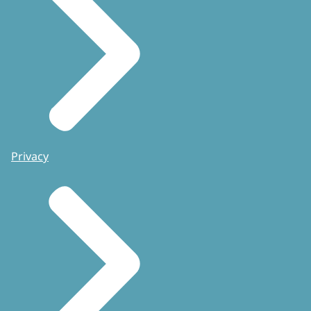
Privacy