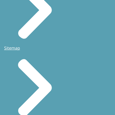
Sitemap