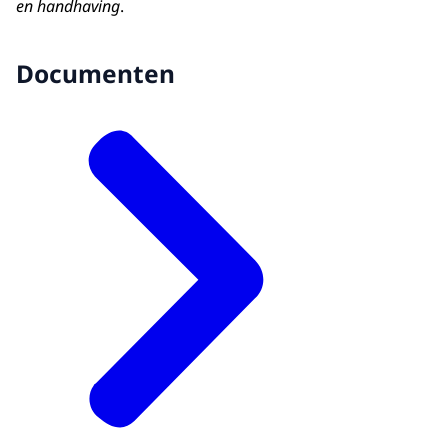
en handhaving
.
Documenten