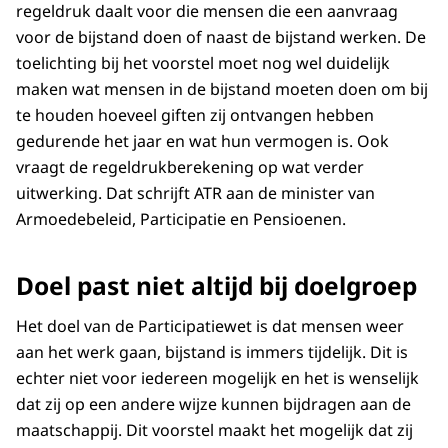
regeldruk daalt voor die mensen die een aanvraag
voor de bijstand doen of naast de bijstand werken. De
toelichting bij het voorstel moet nog wel duidelijk
maken wat mensen in de bijstand moeten doen om bij
te houden hoeveel giften zij ontvangen hebben
gedurende het jaar en wat hun vermogen is. Ook
vraagt de regeldrukberekening op wat verder
uitwerking. Dat schrijft ATR aan de minister van
Armoedebeleid, Participatie en Pensioenen.
Doel past niet altijd bij doelgroep
Het doel van de Participatiewet is dat mensen weer
aan het werk gaan, bijstand is immers tijdelijk. Dit is
echter niet voor iedereen mogelijk en het is wenselijk
dat zij op een andere wijze kunnen bijdragen aan de
maatschappij. Dit voorstel maakt het mogelijk dat zij