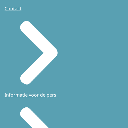
Contact
Informatie voor de pers