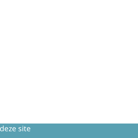
deze site