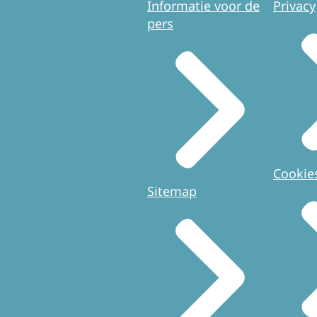
Informatie voor de
Privacy
pers
Cookie
Sitemap