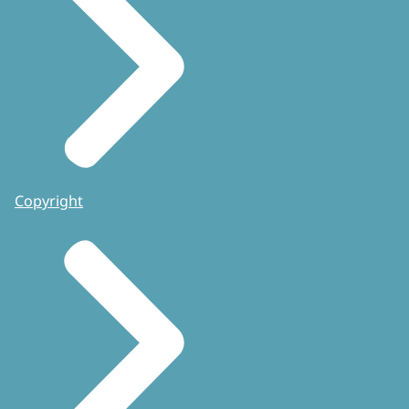
Copyright