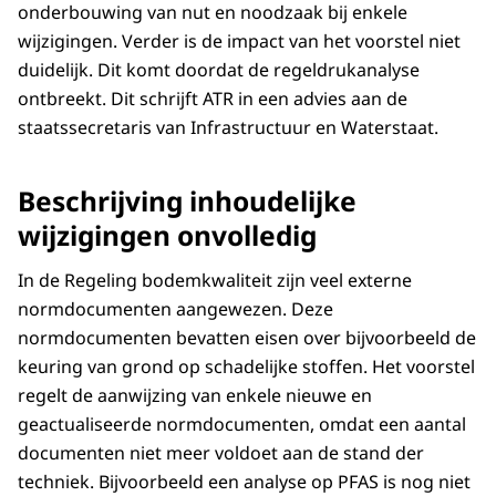
onderbouwing van nut en noodzaak bij enkele
wijzigingen. Verder is de impact van het voorstel niet
duidelijk. Dit komt doordat de regeldrukanalyse
ontbreekt. Dit schrijft ATR in een advies aan de
staatssecretaris van Infrastructuur en Waterstaat.
Beschrijving inhoudelijke
wijzigingen onvolledig
In de Regeling bodemkwaliteit zijn veel externe
normdocumenten aangewezen. Deze
normdocumenten bevatten eisen over bijvoorbeeld de
keuring van grond op schadelijke stoffen. Het voorstel
regelt de aanwijzing van enkele nieuwe en
geactualiseerde normdocumenten, omdat een aantal
documenten niet meer voldoet aan de stand der
techniek. Bijvoorbeeld een analyse op PFAS is nog niet