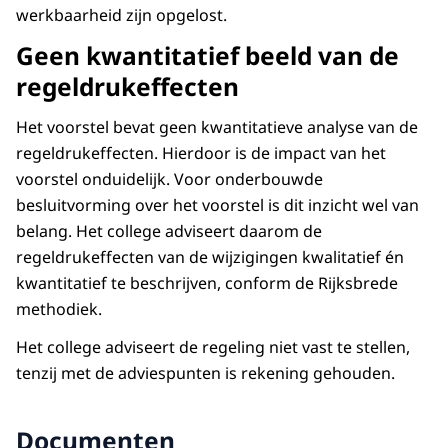
werkbaarheid zijn opgelost.
Geen kwantitatief beeld van de
regeldrukeffecten
Het voorstel bevat geen kwantitatieve analyse van de
regeldrukeffecten. Hierdoor is de impact van het
voorstel onduidelijk. Voor onderbouwde
besluitvorming over het voorstel is dit inzicht wel van
belang. Het college adviseert daarom de
regeldrukeffecten van de wijzigingen kwalitatief én
kwantitatief te beschrijven, conform de Rijksbrede
methodiek.
Het college adviseert de regeling niet vast te stellen,
tenzij met de adviespunten is rekening gehouden.
Documenten