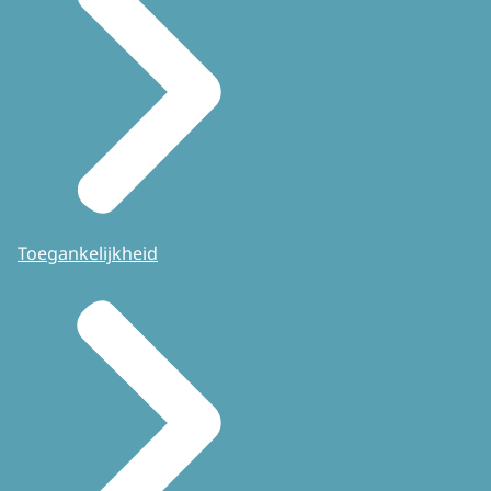
Toegankelijkheid