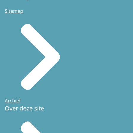
Sitemap
Archief
Over deze site