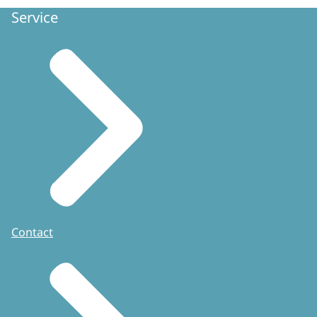
Service
Contact