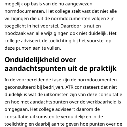
mogelijk op basis van de nu aangewezen
normdocumenten. Het college stelt vast dat niet alle
wijzigingen die uit de normdocumenten volgen zijn
toegelicht in het voorstel. Daardoor is nut en
noodzaak van alle wijzigingen ook niet duidelijk. Het
college adviseert de toelichting bij het voorstel op
deze punten aan te vullen.
Onduidelijkheid over
aandachtspunten uit de praktijk
In de voorbereidende fase zijn de normdocumenten
geconsulteerd bij bedrijven. ATR constateert dat niet
duidelijk is wat de uitkomsten zijn van deze consultatie
en hoe met aandachtspunten over de werkbaarheid is
omgegaan. Het college adviseert daarom de
consultatie-uitkomsten te verduidelijken in de
toelichting en daarbij aan te geven hoe punten over de