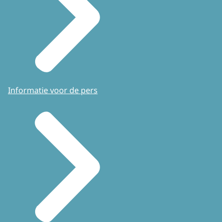
Informatie voor de pers