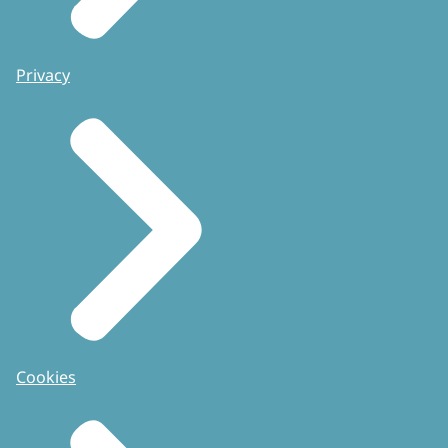
Privacy
Cookies