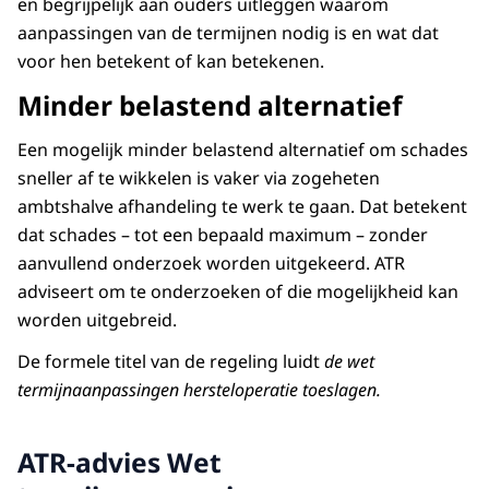
en begrijpelijk aan ouders uitleggen waarom
aanpassingen van de termijnen nodig is en wat dat
voor hen betekent of kan betekenen.
Minder belastend alternatief
Een mogelijk minder belastend alternatief om schades
sneller af te wikkelen is vaker via zogeheten
ambtshalve afhandeling te werk te gaan. Dat betekent
dat schades – tot een bepaald maximum – zonder
aanvullend onderzoek worden uitgekeerd. ATR
adviseert om te onderzoeken of die mogelijkheid kan
worden uitgebreid.
De formele titel van de regeling luidt
de wet
termijnaanpassingen hersteloperatie toeslagen.
ATR-advies Wet