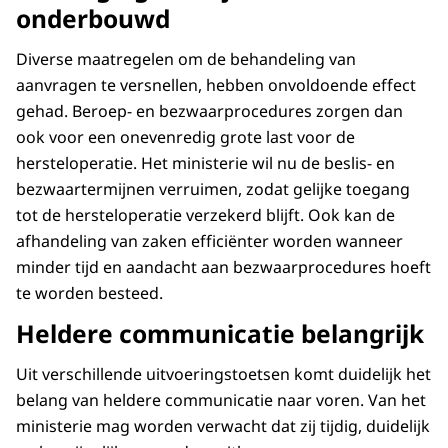
onderbouwd
Diverse maatregelen om de behandeling van
aanvragen te versnellen, hebben onvoldoende effect
gehad. Beroep- en bezwaarprocedures zorgen dan
ook voor een onevenredig grote last voor de
hersteloperatie. Het ministerie wil nu de beslis- en
bezwaartermijnen verruimen, zodat gelijke toegang
tot de hersteloperatie verzekerd blijft. Ook kan de
afhandeling van zaken efficiënter worden wanneer
minder tijd en aandacht aan bezwaarprocedures hoeft
te worden besteed.
Heldere communicatie belangrijk
Uit verschillende uitvoeringstoetsen komt duidelijk het
belang van heldere communicatie naar voren. Van het
ministerie mag worden verwacht dat zij tijdig, duidelijk