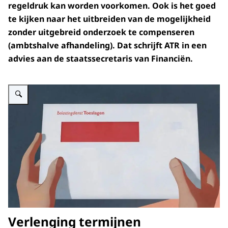
regeldruk kan worden voorkomen. Ook is het goed
te kijken naar het uitbreiden van de mogelijkheid
zonder uitgebreid onderzoek te compenseren
(ambtshalve afhandeling). Dat schrijft ATR in een
advies aan de staatssecretaris van Financiën.
Vergroot afbeelding Toeslagenenvelop ATR3278
Verlenging termijnen