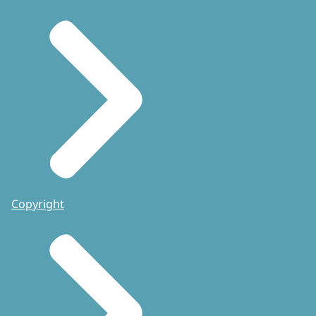
Copyright