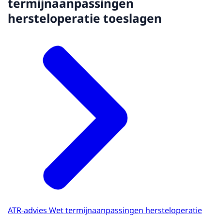
termijnaanpassingen
hersteloperatie toeslagen
ATR-advies Wet termijnaanpassingen hersteloperatie