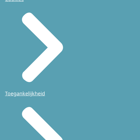
Toegankelijkheid