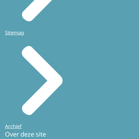
Sitemap
Archief
Over deze site