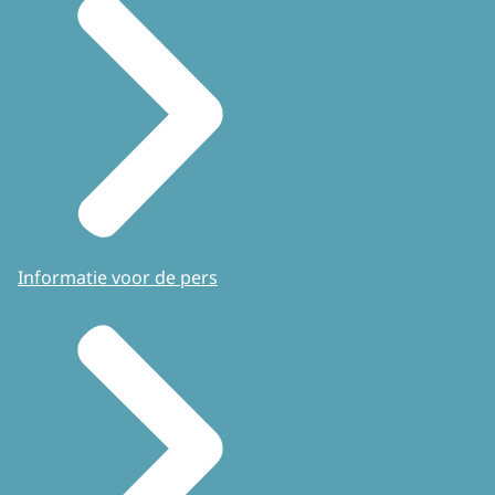
Informatie voor de pers