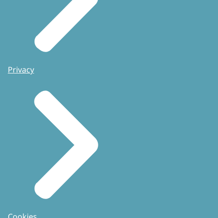
Privacy
Cookies