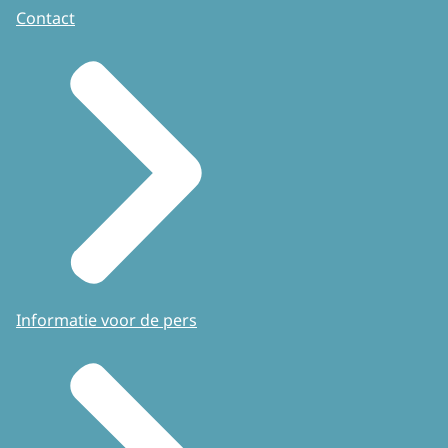
Contact
Informatie voor de pers