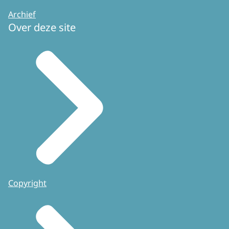
Archief
Over deze site
Copyright