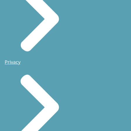
Privacy