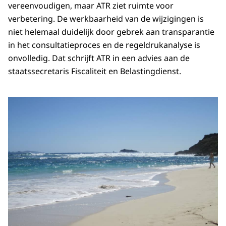
vereenvoudigen, maar ATR ziet ruimte voor
verbetering. De werkbaarheid van de wijzigingen is
niet helemaal duidelijk door gebrek aan transparantie
in het consultatieproces en de regeldrukanalyse is
onvolledig. Dat schrijft ATR in een advies aan de
staatssecretaris Fiscaliteit en Belastingdienst.