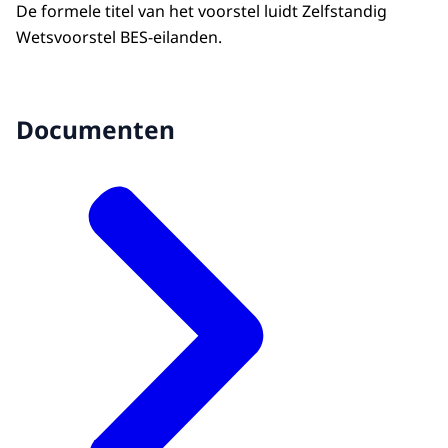
De formele titel van het voorstel luidt Zelfstandig
Wetsvoorstel BES-eilanden.
Documenten