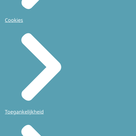
Cookies
Toegankelijkheid