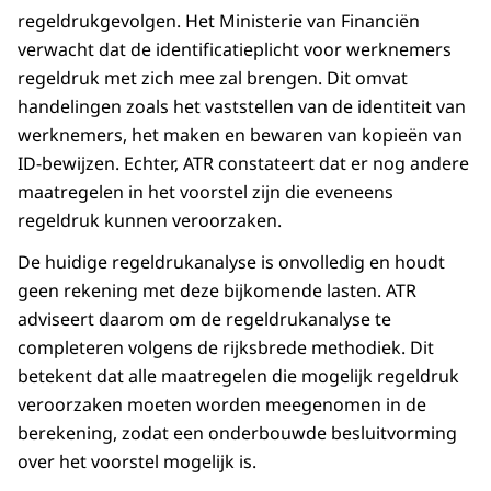
regeldrukgevolgen. Het Ministerie van Financiën
verwacht dat de identificatieplicht voor werknemers
regeldruk met zich mee zal brengen. Dit omvat
handelingen zoals het vaststellen van de identiteit van
werknemers, het maken en bewaren van kopieën van
ID-bewijzen. Echter, ATR constateert dat er nog andere
maatregelen in het voorstel zijn die eveneens
regeldruk kunnen veroorzaken.
De huidige regeldrukanalyse is onvolledig en houdt
geen rekening met deze bijkomende lasten. ATR
adviseert daarom om de regeldrukanalyse te
completeren volgens de rijksbrede methodiek. Dit
betekent dat alle maatregelen die mogelijk regeldruk
veroorzaken moeten worden meegenomen in de
berekening, zodat een onderbouwde besluitvorming
over het voorstel mogelijk is.