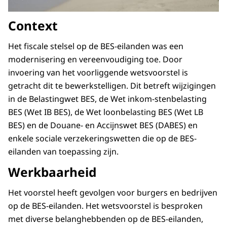
Context
Het fiscale stelsel op de BES-eilanden was een
modernisering en vereenvoudiging toe. Door
invoering van het voorliggende wetsvoorstel is
getracht dit te bewerkstelligen. Dit betreft wijzigingen
in de Belastingwet BES, de Wet inkom-stenbelasting
BES (Wet IB BES), de Wet loonbelasting BES (Wet LB
BES) en de Douane- en Accijnswet BES (DABES) en
enkele sociale verzekeringswetten die op de BES-
eilanden van toepassing zijn.
Werkbaarheid
Het voorstel heeft gevolgen voor burgers en bedrijven
op de BES-eilanden. Het wetsvoorstel is besproken
met diverse belanghebbenden op de BES-eilanden,