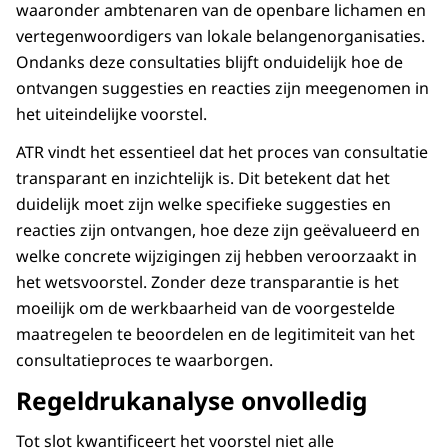
waaronder ambtenaren van de openbare lichamen en
vertegenwoordigers van lokale belangenorganisaties.
Ondanks deze consultaties blijft onduidelijk hoe de
ontvangen suggesties en reacties zijn meegenomen in
het uiteindelijke voorstel.
ATR vindt het essentieel dat het proces van consultatie
transparant en inzichtelijk is. Dit betekent dat het
duidelijk moet zijn welke specifieke suggesties en
reacties zijn ontvangen, hoe deze zijn geëvalueerd en
welke concrete wijzigingen zij hebben veroorzaakt in
het wetsvoorstel. Zonder deze transparantie is het
moeilijk om de werkbaarheid van de voorgestelde
maatregelen te beoordelen en de legitimiteit van het
consultatieproces te waarborgen.
Regeldrukanalyse onvolledig
Tot slot kwantificeert het voorstel niet alle