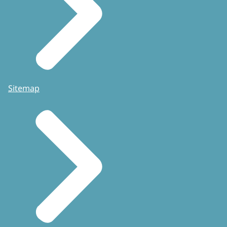
Sitemap