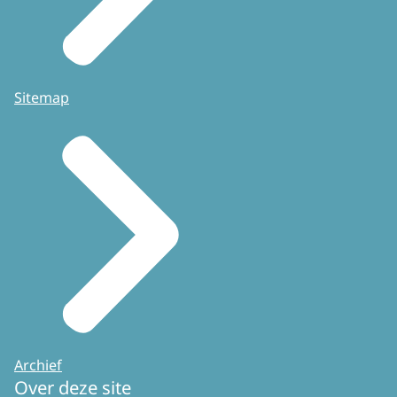
Sitemap
Archief
Over deze site