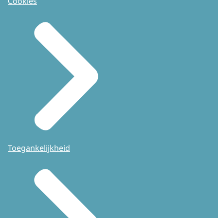
Cookies
Toegankelijkheid