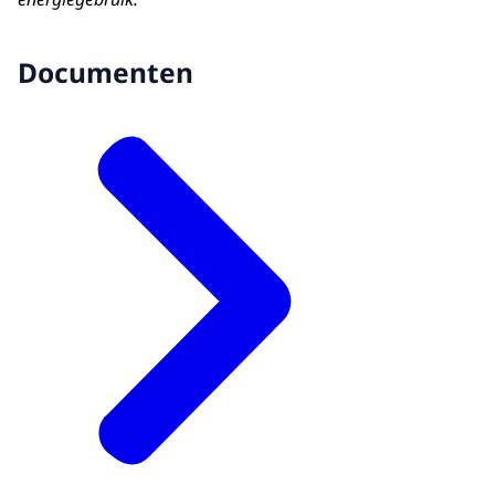
Documenten