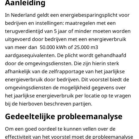
Aanleiding
In Nederland geldt een energiebesparingsplicht voor
bedrijven en instellingen: maatregelen met een
terugverdientijd van 5 jaar of minder moeten worden
uitgevoerd door bedrijven met een energieverbruik
van meer dan 50.000 kWh of 25.000 m3
aardgasequivalenten. De plicht wordt gehandhaafd
door de omgevingsdiensten. Die zijn hierin sterk
afhankelijk van de zelfrapportage van het jaarlijkse
energieverbruik door bedrijven. Dit voorstel biedt de
omgevingsdiensten de mogelijkheid gegevens over
het jaarlijkse energieverbruik per locatie op te vragen
bij de hierboven beschreven partijen.
Gedeeltelijke probleemanalyse
Om een goed oordeel te kunnen vellen over de
effectiviteit van het voorstel moet de probleemanalyse