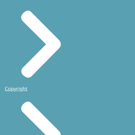
Copyright