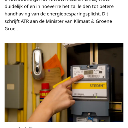
duidelijk of en in hoeverre het zal leiden tot betere
handhaving van de energiebesparingsplicht. Dit
schrijft ATR aan de Minister van Klimaat & Groene
Groei.