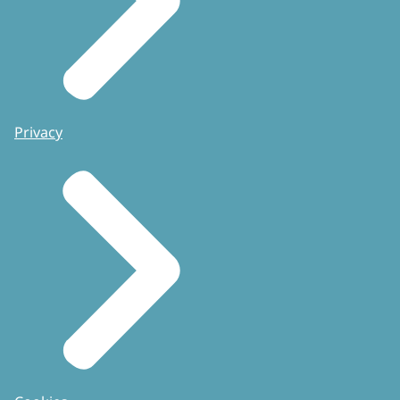
Privacy