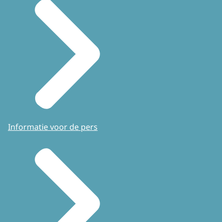
Informatie voor de pers