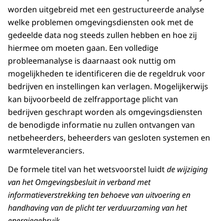
worden uitgebreid met een gestructureerde analyse
welke problemen omgevingsdiensten ook met de
gedeelde data nog steeds zullen hebben en hoe zij
hiermee om moeten gaan. Een volledige
probleemanalyse is daarnaast ook nuttig om
mogelijkheden te identificeren die de regeldruk voor
bedrijven en instellingen kan verlagen. Mogelijkerwijs
kan bijvoorbeeld de zelfrapportage plicht van
bedrijven geschrapt worden als omgevingsdiensten
de benodigde informatie nu zullen ontvangen van
netbeheerders, beheerders van gesloten systemen en
warmteleveranciers.
De formele titel van het wetsvoorstel luidt
de wijziging
van het Omgevingsbesluit in verband met
informatieverstrekking ten behoeve van uitvoering en
handhaving van de plicht ter verduurzaming van het
energiegebruik.