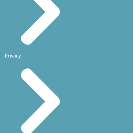
Privacy