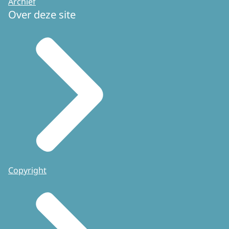
Archief
Over deze site
Copyright