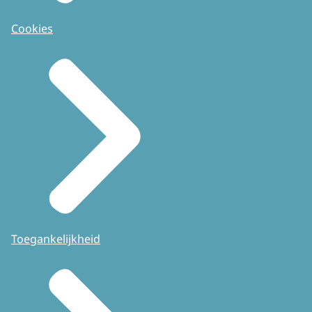
Cookies
Toegankelijkheid