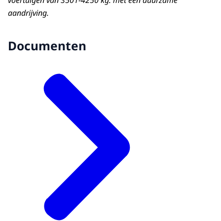
aandrijving.
Documenten