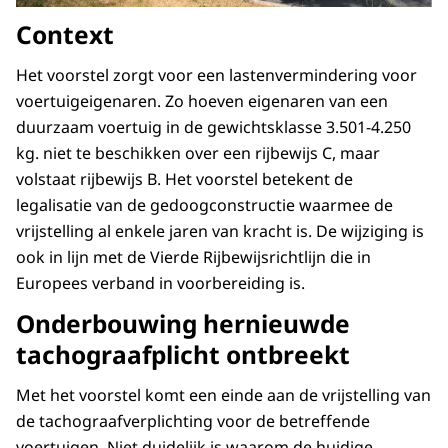
Context
Het voorstel zorgt voor een lastenvermindering voor
voertuigeigenaren. Zo hoeven eigenaren van een
duurzaam voertuig in de gewichtsklasse 3.501-4.250
kg. niet te beschikken over een rijbewijs C, maar
volstaat rijbewijs B. Het voorstel betekent de
legalisatie van de gedoogconstructie waarmee de
vrijstelling al enkele jaren van kracht is. De wijziging is
ook in lijn met de Vierde Rijbewijsrichtlijn die in
Europees verband in voorbereiding is.
Onderbouwing hernieuwde
tachograafplicht ontbreekt
Met het voorstel komt een einde aan de vrijstelling van
de tachograafverplichting voor de betreffende
voertuigen. Niet duidelijk is waarom de huidige