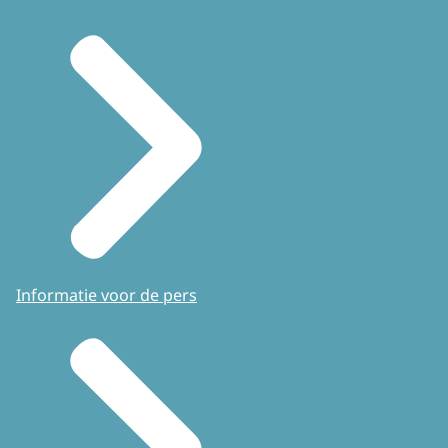
Informatie voor de pers