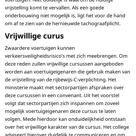
vrijstelling komt te vervallen. Als een goede
onderbouwing niet mogelijk is, ligt het voor de hand
om af te zien van de hernieuwde tachograafplicht.
Vrijwillige curus
Zwaardere voertuigen kunnen
verkeersveiligheidsrisico’s met zich meebrengen. Om
deze reden zullen vrijwillige cursussen aangeboden
worden aan voertuigeigenaren die gebruik maken van
de vrijstelling van de rijbewijs-C-verplichting. Het
ministerie maakt met sectorpartijen afspraken over
deze cursussen in een convenant. Uit het voorstel
volgt dat sectorpartijen zich inspannen om zoveel
mogelijk voertuigeigenaren deze cursus te laten
volgen. Mede hierdoor kan onduidelijkheid ontstaan
over het vrijwillige karakter van de cursus. Het college
adviseert hierover duidelijk te communiceren en om