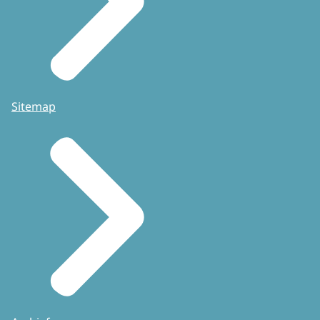
Sitemap