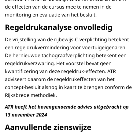
de effecten van de cursus mee te nemen in de
monitoring en evaluatie van het besluit.
Regeldrukanalyse onvolledig
De vrijstelling van de rijbewijs-C-verplichting betekent
een regeldrukvermindering voor voertuigeigenaren.
De hernieuwde tachograafverplichting betekent een
regeldrukverzwaring. Het voorstel bevat geen
kwantificering van deze regeldruk-effecten. ATR
adviseert daarom de regeldrukeffecten van het
concept-besluit alsnog in kaart te brengen conform de
Rijksbrede methodiek.
ATR heeft het bovengenoemde advies uitgebracht op
13 november 2024
Aanvullende zienswijze