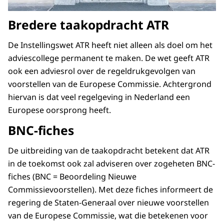
Bredere taakopdracht ATR
De Instellingswet ATR heeft niet alleen als doel om het
adviescollege permanent te maken. De wet geeft ATR
ook een adviesrol over de regeldrukgevolgen van
voorstellen van de Europese Commissie. Achtergrond
hiervan is dat veel regelgeving in Nederland een
Europese oorsprong heeft.
BNC-fiches
De uitbreiding van de taakopdracht betekent dat ATR
in de toekomst ook zal adviseren over zogeheten BNC-
fiches (BNC = Beoordeling Nieuwe
Commissievoorstellen). Met deze fiches informeert de
regering de Staten-Generaal over nieuwe voorstellen
van de Europese Commissie, wat die betekenen voor