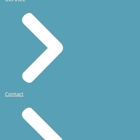
Contact