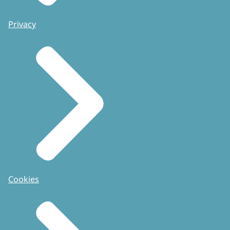
Privacy
Cookies