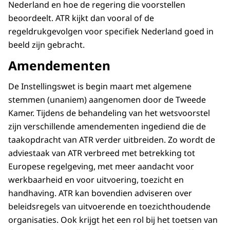
Nederland en hoe de regering die voorstellen
beoordeelt. ATR kijkt dan vooral of de
regeldrukgevolgen voor specifiek Nederland goed in
beeld zijn gebracht.
Amendementen
De Instellingswet is begin maart met algemene
stemmen (unaniem) aangenomen door de Tweede
Kamer. Tijdens de behandeling van het wetsvoorstel
zijn verschillende amendementen ingediend die de
taakopdracht van ATR verder uitbreiden. Zo wordt de
adviestaak van ATR verbreed met betrekking tot
Europese regelgeving, met meer aandacht voor
werkbaarheid en voor uitvoering, toezicht en
handhaving. ATR kan bovendien adviseren over
beleidsregels van uitvoerende en toezichthoudende
organisaties. Ook krijgt het een rol bij het toetsen van