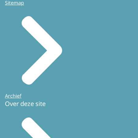
Sitemap
Archief
Over deze site