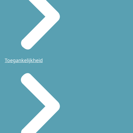
Toegankelijkheid