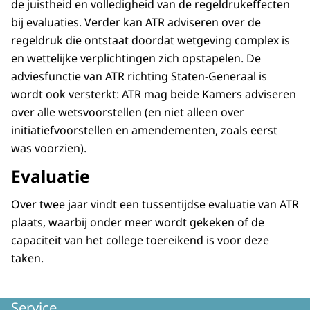
de juistheid en volledigheid van de regeldrukeffecten
bij evaluaties. Verder kan ATR adviseren over de
regeldruk die ontstaat doordat wetgeving complex is
en wettelijke verplichtingen zich opstapelen. De
adviesfunctie van ATR richting Staten-Generaal is
wordt ook versterkt: ATR mag beide Kamers adviseren
over alle wetsvoorstellen (en niet alleen over
initiatiefvoorstellen en amendementen, zoals eerst
was voorzien).
Evaluatie
Over twee jaar vindt een tussentijdse evaluatie van ATR
plaats, waarbij onder meer wordt gekeken of de
capaciteit van het college toereikend is voor deze
taken.
Service