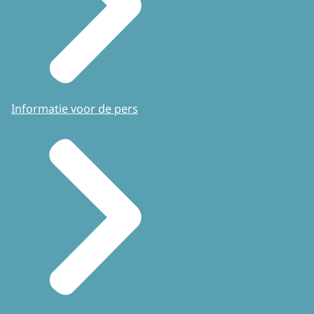
Informatie voor de pers