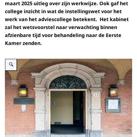
maart 2025 uitleg over zijn werkwijze. Ook gaf het
college inzicht in wat de instellingswet voor het
werk van het adviescollege betekent. Het kabinet
zal het wetsvoorstel naar verwachting binnen
afzienbare tijd voor behandeling naar de Eerste
Kamer zenden.
Vergroot afbeelding Eerste Kamer