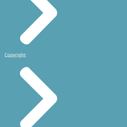
Copyright