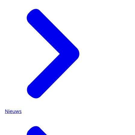
Nieuws