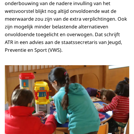
onderbouwing van de nadere invulling van het
wetsvoorstel blijkt nog altijd onvoldoende wat de
meerwaarde zou zijn van de extra verplichtingen. Ook
zijn mogelijk minder belastende alternatieven
onvoldoende toegelicht en overwogen. Dat schrijft
ATR in een advies aan de staatssecretaris van Jeugd,
Preventie en Sport (VWS).