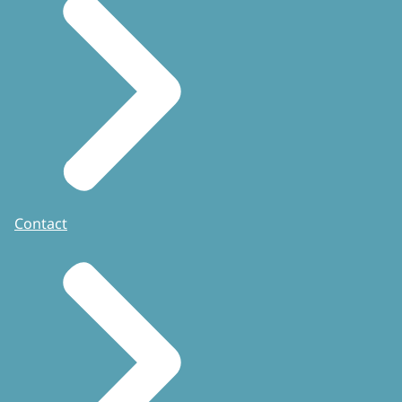
Contact