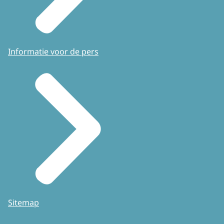
Informatie voor de pers
Sitemap