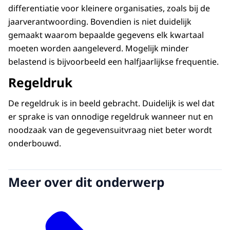
differentiatie voor kleinere organisaties, zoals bij de
jaarverantwoording. Bovendien is niet duidelijk
gemaakt waarom bepaalde gegevens elk kwartaal
moeten worden aangeleverd. Mogelijk minder
belastend is bijvoorbeeld een halfjaarlijkse frequentie.
Regeldruk
De regeldruk is in beeld gebracht. Duidelijk is wel dat
er sprake is van onnodige regeldruk wanneer nut en
noodzaak van de gegevensuitvraag niet beter wordt
onderbouwd.
Meer over dit onderwerp