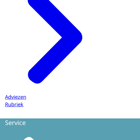
Adviezen
Rubriek
Service