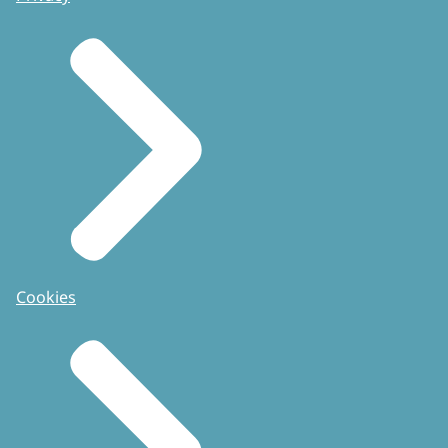
Cookies