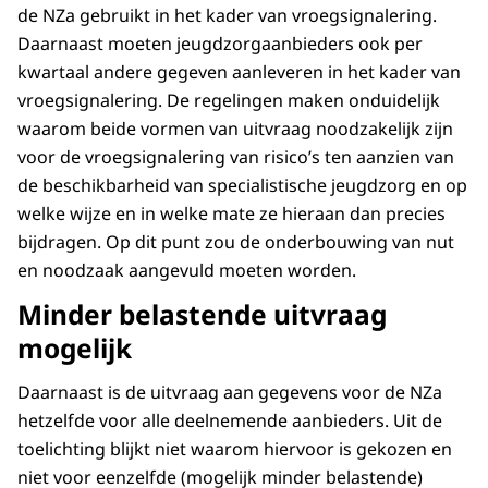
de NZa gebruikt in het kader van vroegsignalering.
Daarnaast moeten jeugdzorgaanbieders ook per
kwartaal andere gegeven aanleveren in het kader van
vroegsignalering. De regelingen maken onduidelijk
waarom beide vormen van uitvraag noodzakelijk zijn
voor de vroegsignalering van risico’s ten aanzien van
de beschikbarheid van specialistische jeugdzorg en op
welke wijze en in welke mate ze hieraan dan precies
bijdragen. Op dit punt zou de onderbouwing van nut
en noodzaak aangevuld moeten worden.
Minder belastende uitvraag
mogelijk
Daarnaast is de uitvraag aan gegevens voor de NZa
hetzelfde voor alle deelnemende aanbieders. Uit de
toelichting blijkt niet waarom hiervoor is gekozen en
niet voor eenzelfde (mogelijk minder belastende)