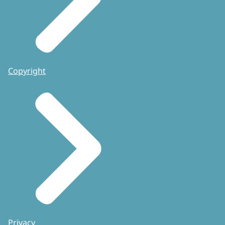
Copyright
Privacy