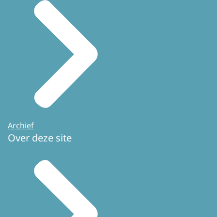
Archief
Over deze site