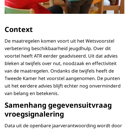
Context
De maatregelen komen voort uit het Wetsvoorstel
verbetering beschikbaarheid jeugdhulp. Over dit
voortel heeft ATR eerder geadviseerd. Uit dat advies
bleken al twijfels over nut, noodzaak en effectiviteit
van de maatregelen. Ondanks die twijfels heeft de
Tweede Kamer het voorstel aangenomen. De punten
uit het eerdere advies blijft echter nog onverminderd
van belang en betekenis.
Samenhang gegevensuitvraag
vroegsignalering
Data uit de openbare jaarverantwoording wordt door