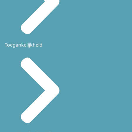
Toegankelijkheid