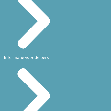
Informatie voor de pers