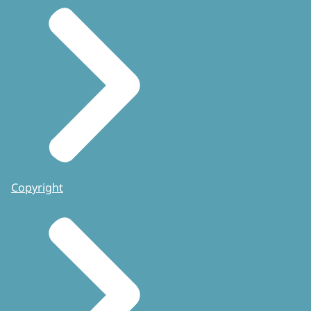
Copyright