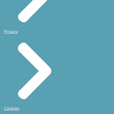
Privacy
Cookies