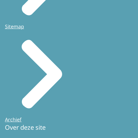
Sitemap
Archief
Over deze site