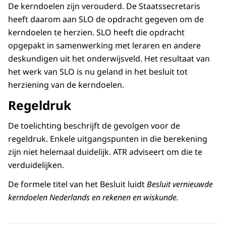
De kerndoelen zijn verouderd. De Staatssecretaris
heeft daarom aan SLO de opdracht gegeven om de
kerndoelen te herzien. SLO heeft die opdracht
opgepakt in samenwerking met leraren en andere
deskundigen uit het onderwijsveld. Het resultaat van
het werk van SLO is nu geland in het besluit tot
herziening van de kerndoelen.
Regeldruk
De toelichting beschrijft de gevolgen voor de
regeldruk. Enkele uitgangspunten in die berekening
zijn niet helemaal duidelijk. ATR adviseert om die te
verduidelijken.
De formele titel van het Besluit luidt
Besluit vernieuwde
kerndoelen Nederlands en rekenen en wiskunde.