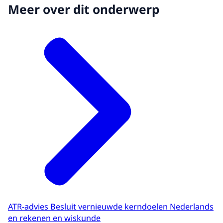
Meer over dit onderwerp
ATR-advies Besluit vernieuwde kerndoelen Nederlands
en rekenen en wiskunde