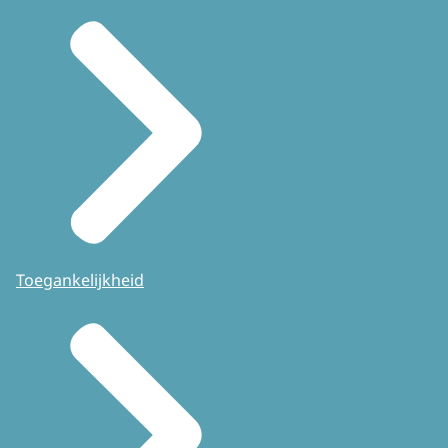
Toegankelijkheid