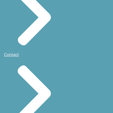
Contact