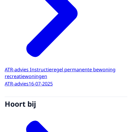
ATR-advies Instructieregel permanente bewoning
recreatiewoningen
ATR-advies
16-07-2025
Hoort bij