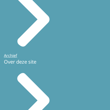
Archief
Over deze site