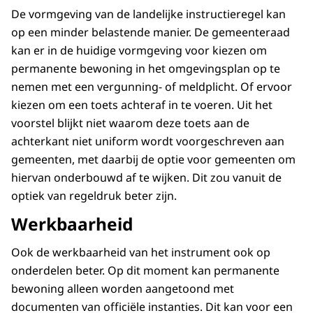
De vormgeving van de landelijke instructieregel kan
op een minder belastende manier. De gemeenteraad
kan er in de huidige vormgeving voor kiezen om
permanente bewoning in het omgevingsplan op te
nemen met een vergunning- of meldplicht. Of ervoor
kiezen om een toets achteraf in te voeren. Uit het
voorstel blijkt niet waarom deze toets aan de
achterkant niet uniform wordt voorgeschreven aan
gemeenten, met daarbij de optie voor gemeenten om
hiervan onderbouwd af te wijken. Dit zou vanuit de
optiek van regeldruk beter zijn.
Werkbaarheid
Ook de werkbaarheid van het instrument ook op
onderdelen beter. Op dit moment kan permanente
bewoning alleen worden aangetoond met
documenten van officiële instanties. Dit kan voor een