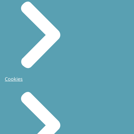
Cookies