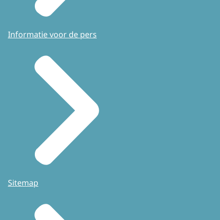
Informatie voor de pers
Sitemap