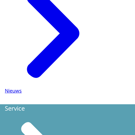
Nieuws
Service