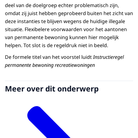
deel van de doelgroep echter problematisch zijn,
omdat zij juist hebben geprobeerd buiten het zicht van
deze instanties te blijven wegens de huidige illegale
situatie. Flexibelere voorwaarden voor het aantonen
van permanente bewoning kunnen hier mogelijk
helpen. Tot slot is de regeldruk niet in beeld.
De formele titel van het voorstel luidt
Instructieregel
permanente bewoning recreatiewoningen
Meer over dit onderwerp