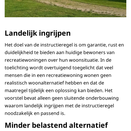
Landelijk ingrijpen
Het doel van de instructieregel is om garantie, rust en
duidelijkheid te bieden aan huidige bewoners van
recreatiewoningen over hun woonsituatie. In de
toelichting wordt overtuigend toegelicht dat veel
mensen die in een recreatiewoning wonen geen
realistisch woonalternatief hebben en dat de
maatregel tijdelijk een oplossing kan bieden. Het
voorstel bevat alleen geen sluitende onderbouwing
waarom landelijk ingrijpen met de instructieregel
noodzakelijk en passend is.
Minder belastend alternatief