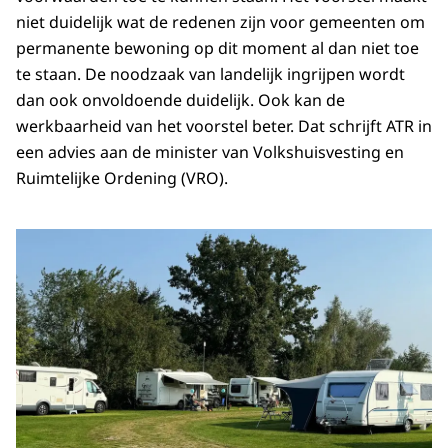
niet duidelijk wat de redenen zijn voor gemeenten om
permanente bewoning op dit moment al dan niet toe
te staan. De noodzaak van landelijk ingrijpen wordt
dan ook onvoldoende duidelijk. Ook kan de
werkbaarheid van het voorstel beter. Dat schrijft ATR in
een advies aan de minister van Volkshuisvesting en
Ruimtelijke Ordening (VRO).