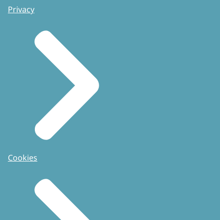
Privacy
Cookies