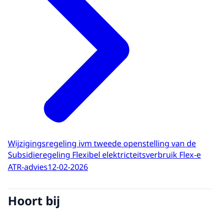
Wijzigingsregeling ivm tweede openstelling van de
Subsidieregeling Flexibel elektricteitsverbruik Flex-e
ATR-advies
12-02-2026
Hoort bij