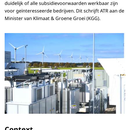
duidelijk of alle subsidievoorwaarden werkbaar zijn
voor geïnteresseerde bedrijven. Dit schrijft ATR aan de
Minister van Klimaat & Groene Groei (KGG).
Context