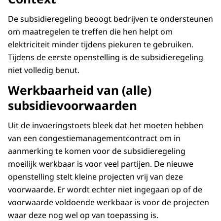
De subsidieregeling beoogt bedrijven te ondersteunen
om maatregelen te treffen die hen helpt om
elektriciteit minder tijdens piekuren te gebruiken.
Tijdens de eerste openstelling is de subsidieregeling
niet volledig benut.
Werkbaarheid van (alle)
subsidievoorwaarden
Uit de invoeringstoets bleek dat het moeten hebben
van een congestiemanagementcontract om in
aanmerking te komen voor de subsidieregeling
moeilijk werkbaar is voor veel partijen. De nieuwe
openstelling stelt kleine projecten vrij van deze
voorwaarde. Er wordt echter niet ingegaan op of de
voorwaarde voldoende werkbaar is voor de projecten
waar deze nog wel op van toepassing is.