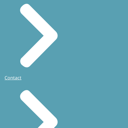
Contact