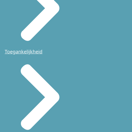
Toegankelijkheid