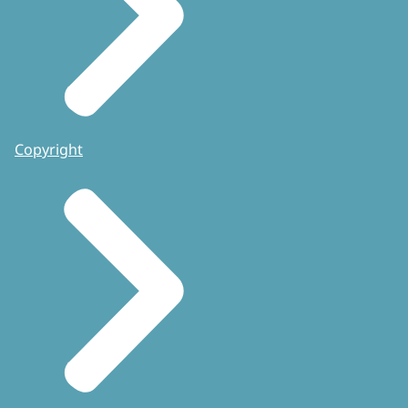
Copyright