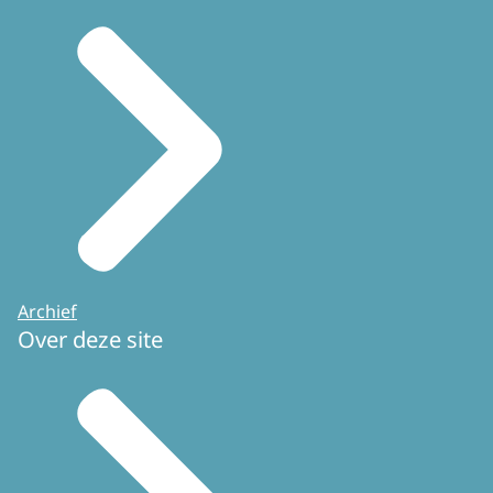
Archief
Over deze site