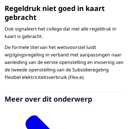
Regeldruk niet goed in kaart
gebracht
Ook signaleert het college dat niet alle regeldruk in
kaart is gebracht.
De formele titel van het wetsvoorstel luidt
wijzigingsregeling in verband met aanpassingen naar
aanleiding van de eerste openstelling en invoering van
de tweede openstelling van de Subsidieregeling
Flexibel elektriciteitsverbruik (Flex-e).
Meer over dit onderwerp