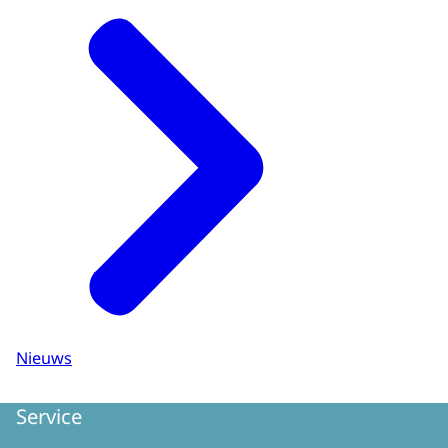
Nieuws
Service