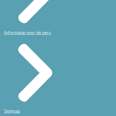
Informatie voor de pers
Sitemap