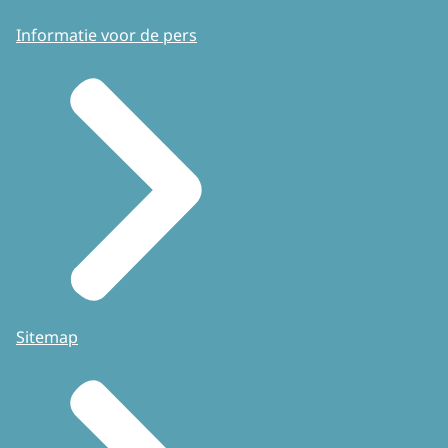
Informatie voor de pers
Sitemap