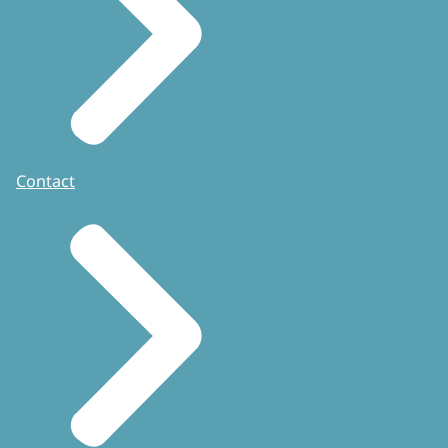
Contact