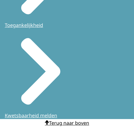
Toegankelijkheid
Kwetsbaarheid melden
Terug naar boven