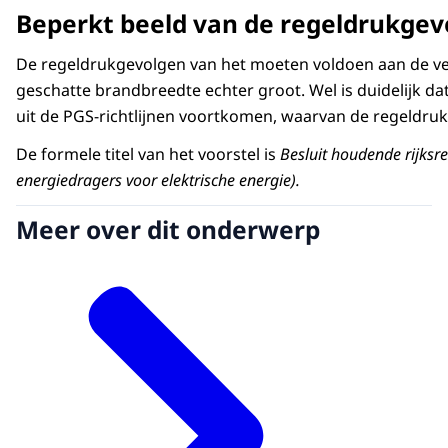
Beperkt beeld van de regeldrukgev
De regeldrukgevolgen van het moeten voldoen aan de verp
geschatte brandbreedte echter groot. Wel is duidelijk d
uit de PGS‑richtlijnen voortkomen, waarvan de regeldrukg
De formele titel van het voorstel is
Besluit houdende rijksr
energiedragers voor elektrische energie).
Meer over dit onderwerp