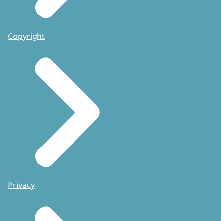
Copyright
Privacy