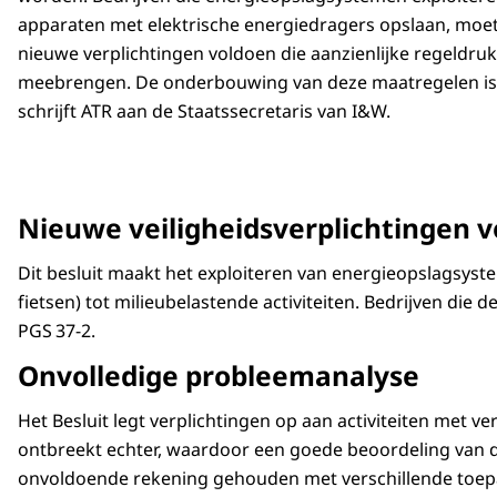
apparaten met elektrische energiedragers opslaan, moe
nieuwe verplichtingen voldoen die aanzienlijke regeldruk
meebrengen. De onderbouwing van deze maatregelen is
schrijft ATR aan de Staatssecretaris van I&W.
Nieuwe veiligheidsverplichtingen v
Dit besluit maakt het exploiteren van energieopslagsyste
fietsen) tot milieubelastende activiteiten. Bedrijven die
PGS 37‑2.
Onvolledige probleemanalyse
Het Besluit legt verplichtingen op aan activiteiten met 
ontbreekt echter, waardoor een goede beoordeling van de 
onvoldoende rekening gehouden met verschillende toepa