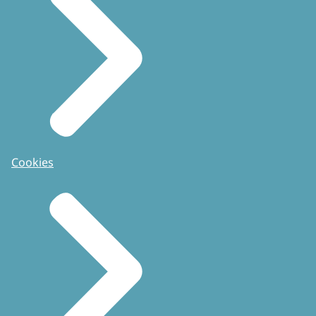
Cookies