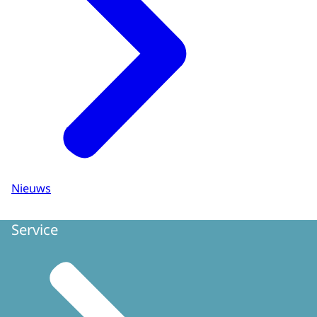
Nieuws
Service