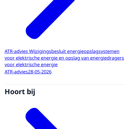
ATR-advies Wijzigingsbesluit energieopslagsystemen
voor elektrische energie en opslag van energiedragers
voor elektrische energie
ATR-advies
28-05-2026
Hoort bij