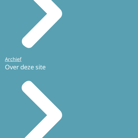
Archief
Over deze site