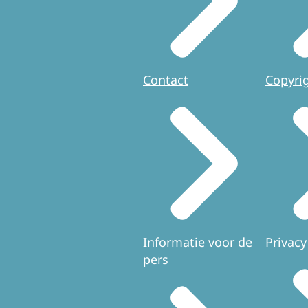
Contact
Copyri
Informatie voor de
Privacy
pers