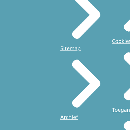
Cookie
Sitemap
Toegan
Archief