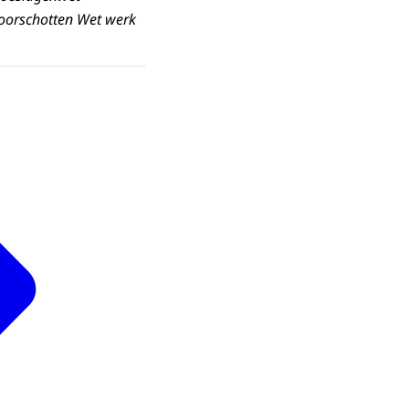
 voorschotten Wet werk