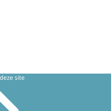
deze site