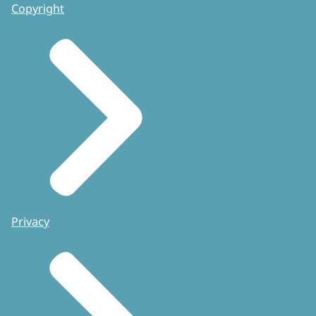
Copyright
Privacy