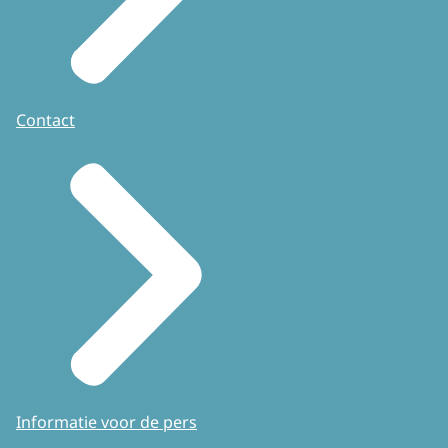
Contact
Informatie voor de pers