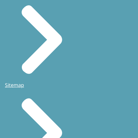
Sitemap