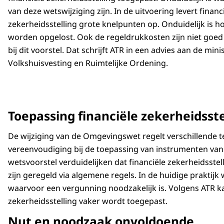
van deze wetswijziging zijn. In de uitvoering levert financ
zekerheidsstelling grote knelpunten op. Onduidelijk is 
worden opgelost. Ook de regeldrukkosten zijn niet goed
bij dit voorstel. Dat schrijft ATR in een advies aan de mini
Volkshuisvesting en Ruimtelijke Ordening.
Toepassing financiële zekerheidsste
De wijziging van de Omgevingswet regelt verschillende t
vereenvoudiging bij de toepassing van instrumenten van
wetsvoorstel verduidelijken dat financiële zekerheidsstell
zijn geregeld via algemene regels. In de huidige praktijk 
waarvoor een vergunning noodzakelijk is. Volgens ATR ka
zekerheidsstelling vaker wordt toegepast.
Nut en noodzaak onvoldoende