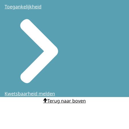
Toegankelijkheid
Kwetsbaarheid melden
Terug naar boven