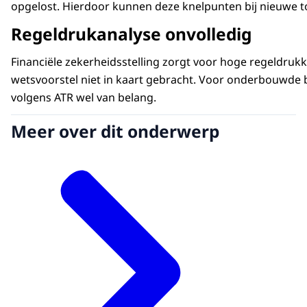
opgelost. Hierdoor kunnen deze knelpunten bij nieuwe 
Regeldrukanalyse onvolledig
Financiële zekerheidsstelling zorgt voor hoge regeldrukk
wetsvoorstel niet in kaart gebracht. Voor onderbouwde b
volgens ATR wel van belang.
Meer over dit onderwerp