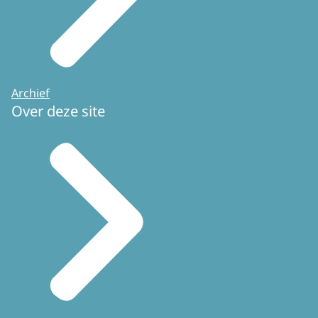
Archief
Over deze site