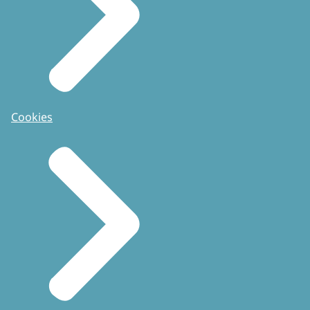
Cookies