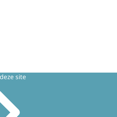
deze site