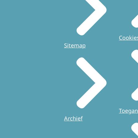
Cookie
Sitemap
Toegan
Archief