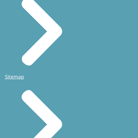
Sitemap