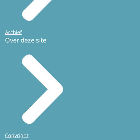
Archief
Over deze site
Copyright