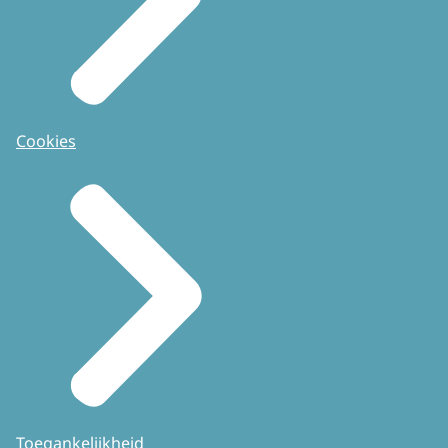
Cookies
Toegankelijkheid