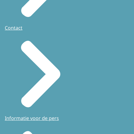
Contact
Informatie voor de pers