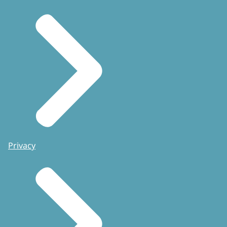
Privacy