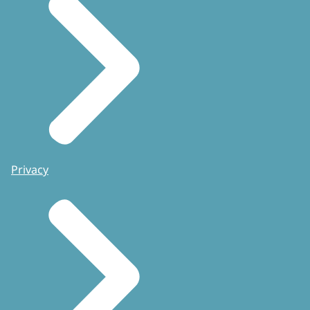
Privacy