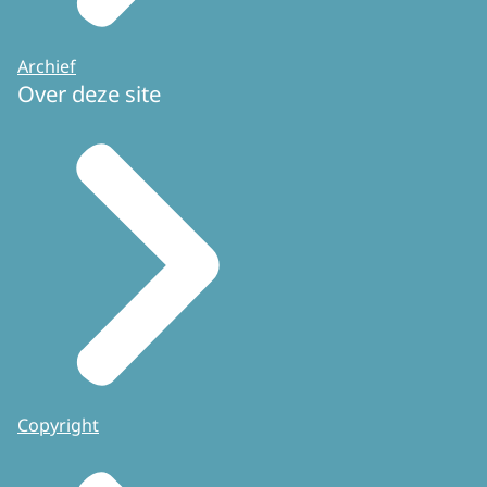
Archief
Over deze site
Copyright