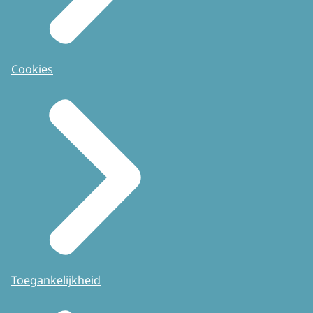
Cookies
Toegankelijkheid