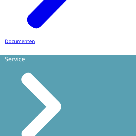
Documenten
Service