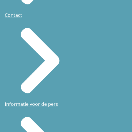
Contact
Informatie voor de pers