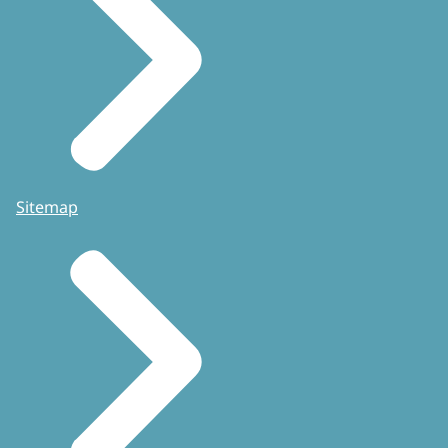
Sitemap