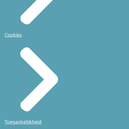
Cookies
Toegankelijkheid