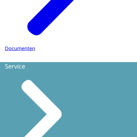
Documenten
Service