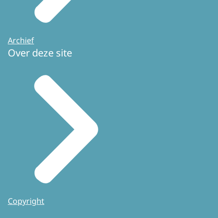
Archief
Over deze site
Copyright