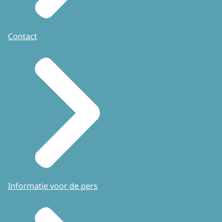
Contact
Informatie voor de pers