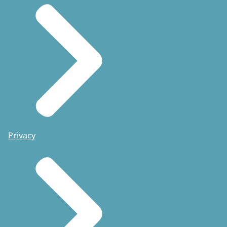
Privacy