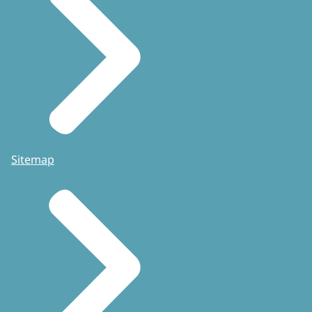
Sitemap