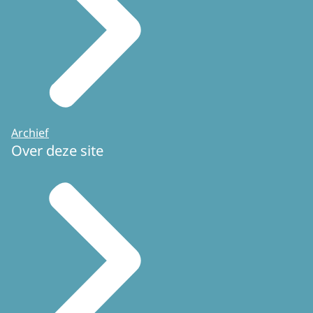
Archief
Over deze site