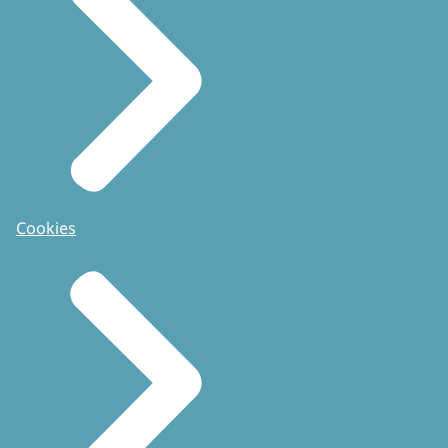
Cookies