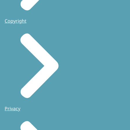
Copyright
Privacy