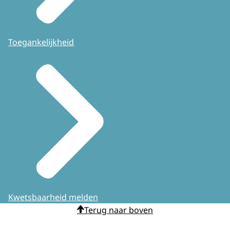
Toegankelijkheid
Kwetsbaarheid melden
Terug naar boven