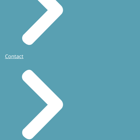
Contact