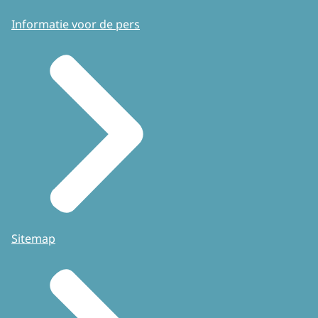
Informatie voor de pers
Sitemap