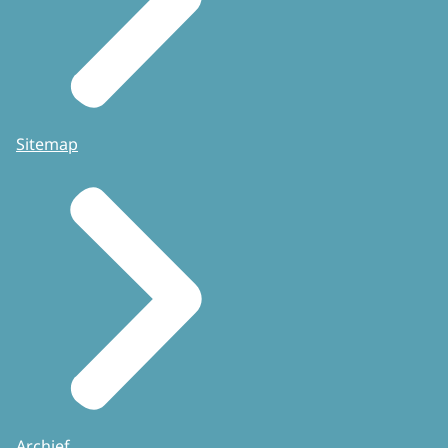
Sitemap
Archief