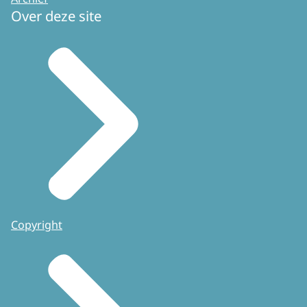
Over deze site
Copyright