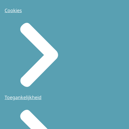
Cookies
Toegankelijkheid