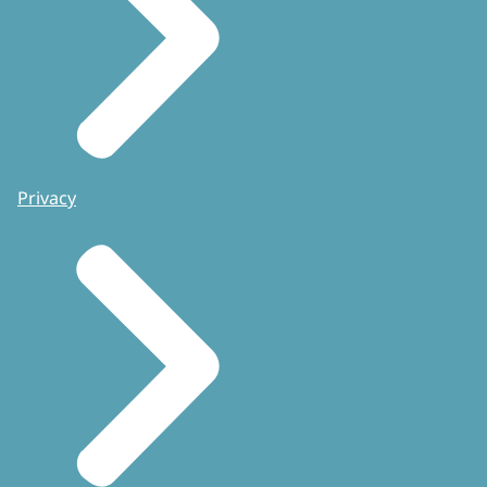
Privacy