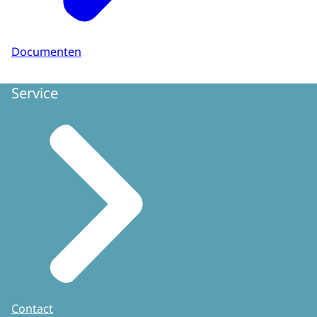
Documenten
Service
Contact