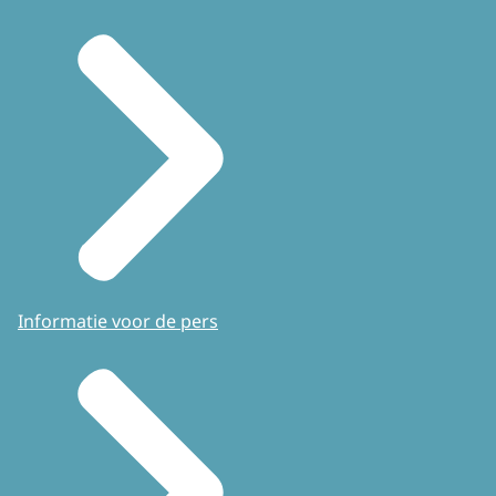
Informatie voor de pers