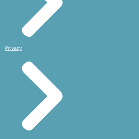
Privacy