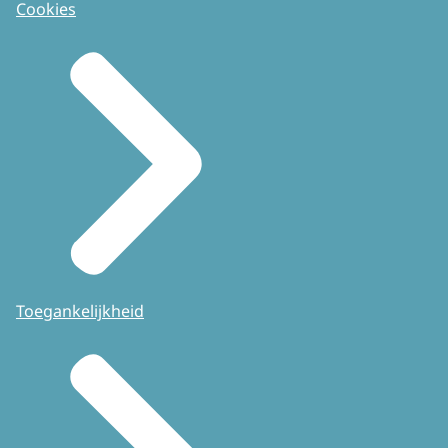
Cookies
Toegankelijkheid