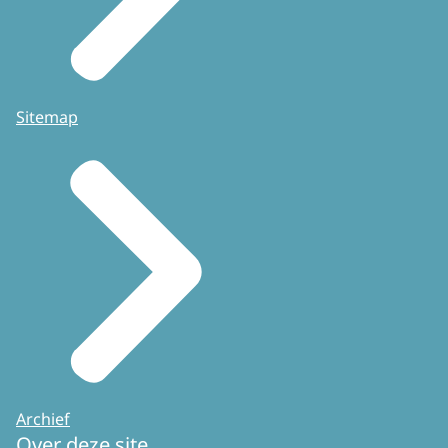
Sitemap
Archief
Over deze site