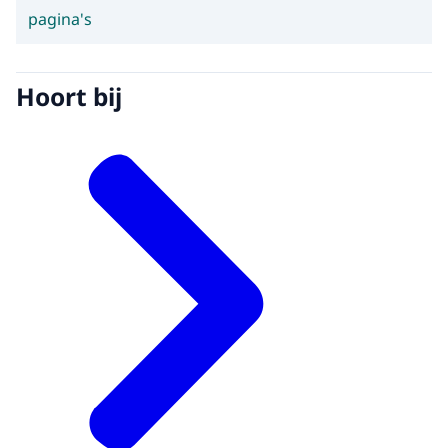
pagina's
Hoort bij