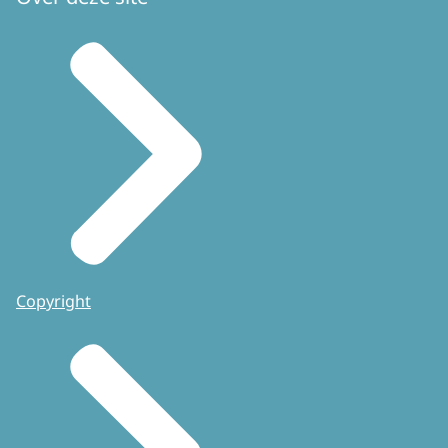
Copyright