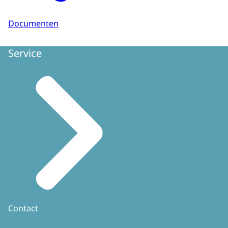
Documenten
Service
Contact