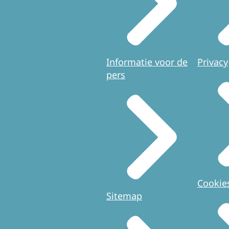
Informatie voor de
Privacy
pers
Cookie
Sitemap