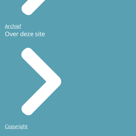
Archief
Over deze site
Copyright