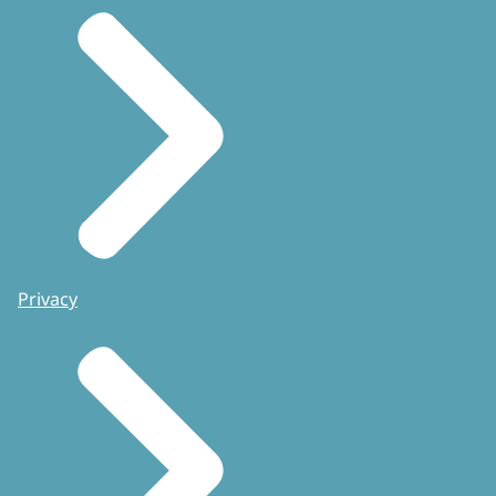
Privacy