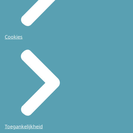
Cookies
Toegankelijkheid