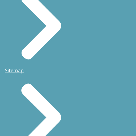
Sitemap