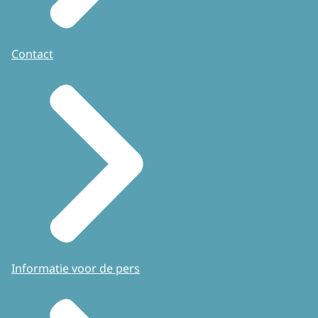
Contact
Informatie voor de pers