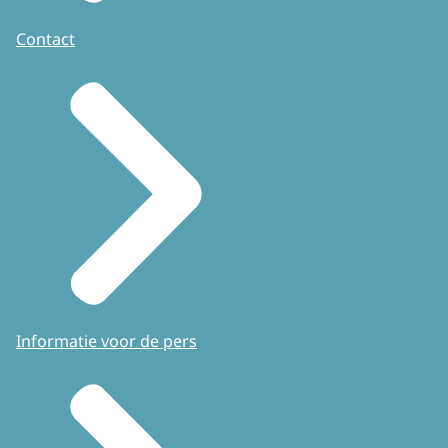
Contact
Informatie voor de pers