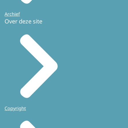
Archief
Over deze site
Copyright