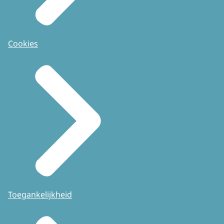
Cookies
Toegankelijkheid