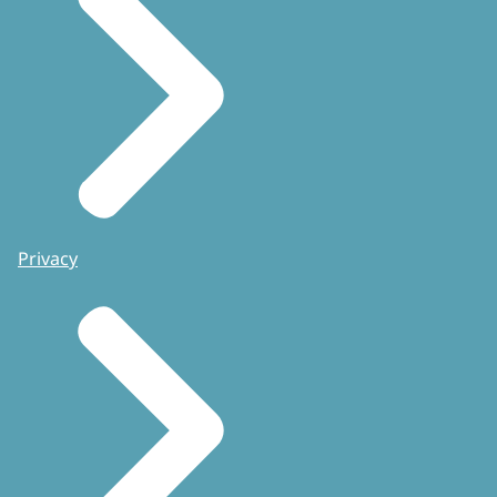
Privacy