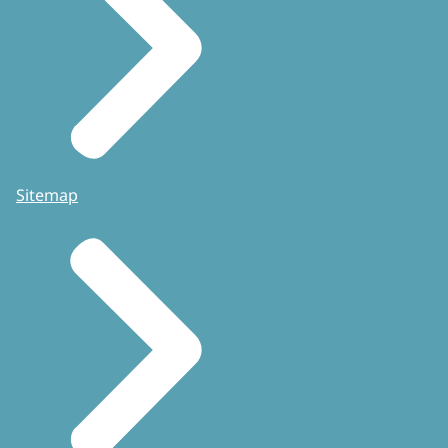
Sitemap