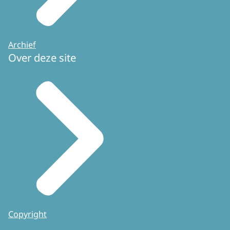
Archief
Over deze site
Copyright