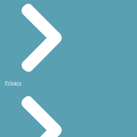
Privacy