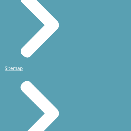
Sitemap