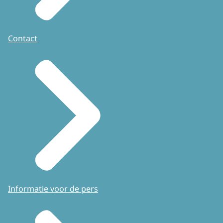
Contact
Informatie voor de pers