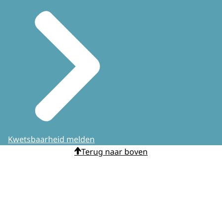
Kwetsbaarheid melden
Terug naar boven