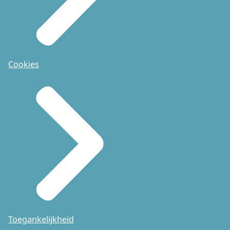
Cookies
Toegankelijkheid