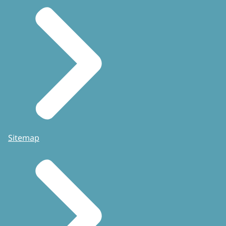
Sitemap