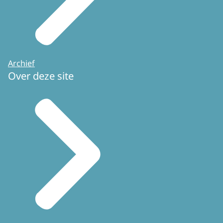
Archief
Over deze site