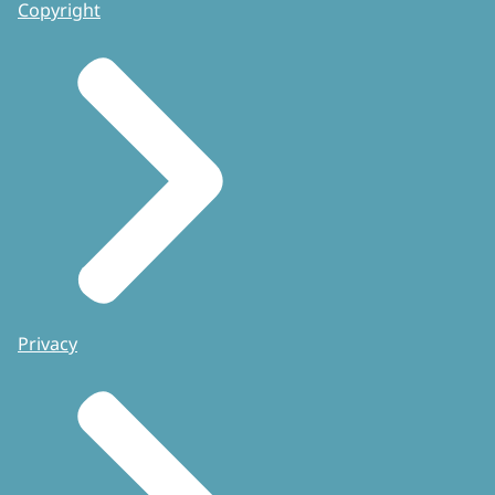
Copyright
Privacy