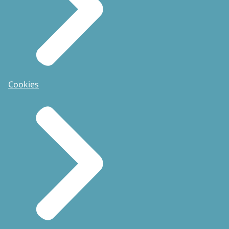
Cookies