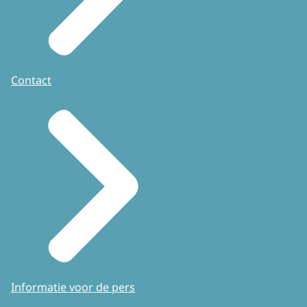
Contact
Informatie voor de pers