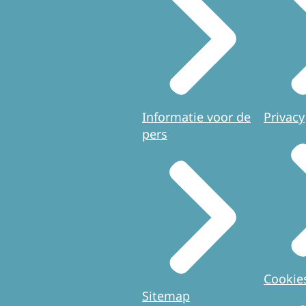
Informatie voor de
Privacy
pers
Cookie
Sitemap